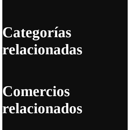
Categorías
relacionadas
Comercios
relacionados