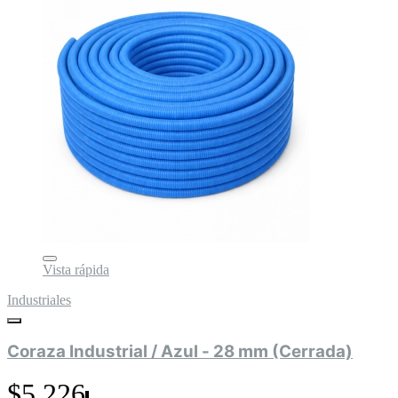
Vista rápida
Industriales
Coraza Industrial / Azul - 28 mm (Cerrada)
$5.226