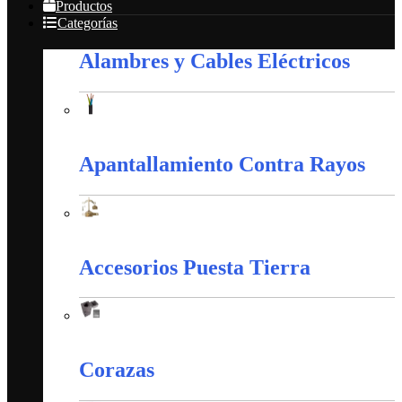
Productos
Categorías
Alambres y Cables Eléctricos
Alambres y Cables Eléctricos
Apantallamiento Contra Rayos
Apantallamiento Contra Rayos
Accesorios Puesta Tierra
Accesorios Puesta Tierra
Corazas