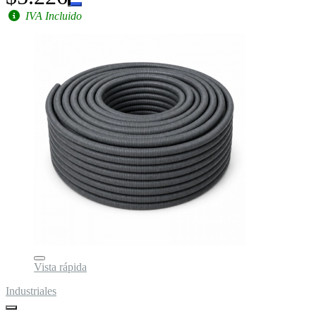
IVA Incluido
Vista rápida
Industriales