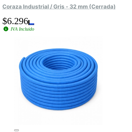
Coraza Industrial / Gris - 32 mm (Cerrada)
$6.296
IVA Incluido