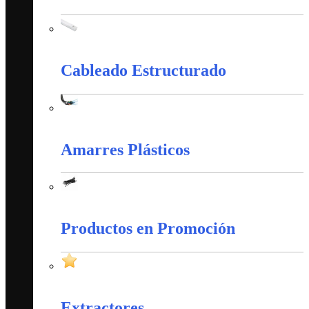
Canaletas PVC y Accesorios
Cableado Estructurado
Cableado Estructurado
Amarres Plásticos
Amarres Plásticos
Productos en Promoción
Productos en Promoción
Extractores