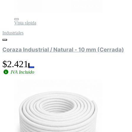
Vista rápida
Industriales
Coraza Industrial / Natural - 10 mm (Cerrada)
$2.421
IVA Incluido