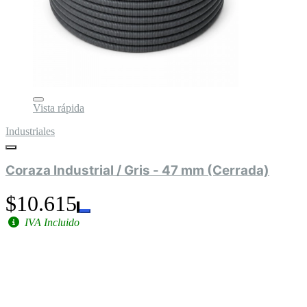
Vista rápida
Industriales
Coraza Industrial / Gris - 47 mm (Cerrada)
$10.615
IVA Incluido