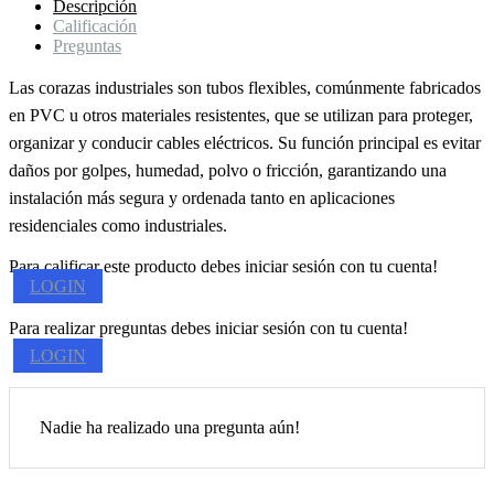
Descripción
Calificación
Preguntas
Las corazas industriales son tubos flexibles, comúnmente fabricados
en PVC u otros materiales resistentes, que se utilizan para proteger,
organizar y conducir cables eléctricos. Su función principal es evitar
daños por golpes, humedad, polvo o fricción, garantizando una
instalación más segura y ordenada tanto en aplicaciones
residenciales como industriales.
Para calificar este producto debes iniciar sesión con tu cuenta!
LOGIN
Para realizar preguntas debes iniciar sesión con tu cuenta!
LOGIN
Nadie ha realizado una pregunta aún!