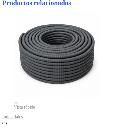
Productos relacionados
Vista rápida
Industriales