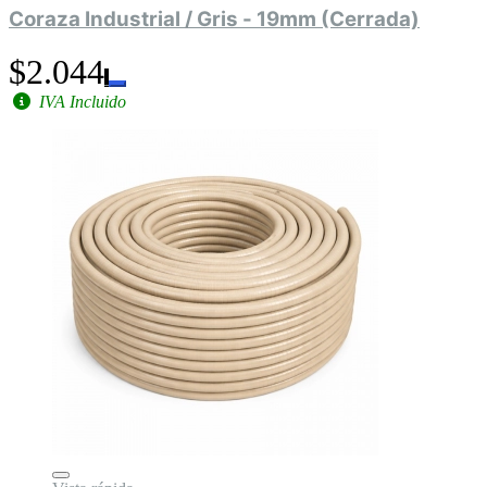
Coraza Industrial / Gris - 19mm (Cerrada)
$2.044
IVA Incluido