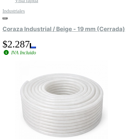
Vista rápida
Industriales
Coraza Industrial / Beige - 19 mm (Cerrada)
$2.287
IVA Incluido