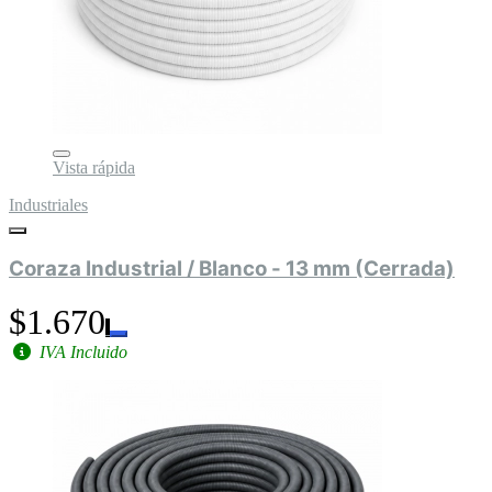
Vista rápida
Industriales
Coraza Industrial / Blanco - 13 mm (Cerrada)
$1.670
IVA Incluido