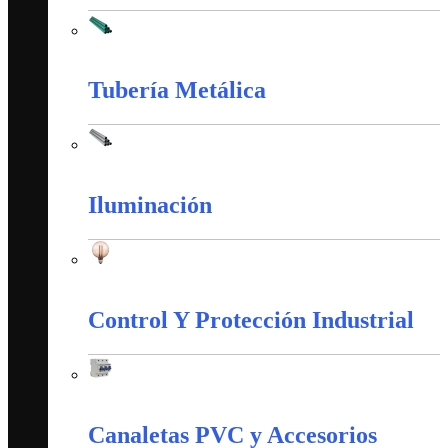
Tubería PVC
Tubería Metálica
Tubería Metálica
Iluminación
Iluminación
Control Y Protección Industrial
Control Y Protección Industrial
Canaletas PVC y Accesorios