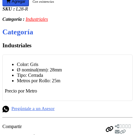
Agregar
Con existencias
SKU :
L28-R
Categoría :
Industriales
Categoría
Industriales
Color: Gris
Ø nominal(mm): 28mm
Tipo: Cerrada
Metros por Rollo: 25m
Precio por Metro
Pregúntale a un Asesor
Compartir