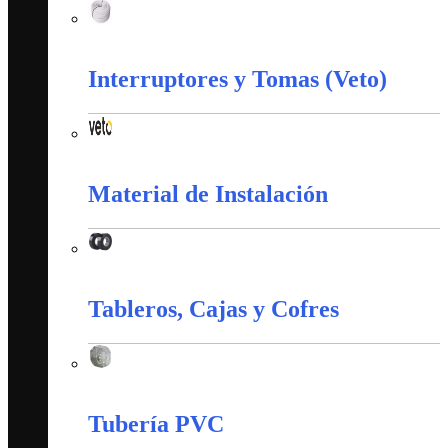
Corazas
Interruptores y Tomas (Veto)
Interruptores y Tomas (Veto)
Material de Instalación
Material de Instalación
Tableros, Cajas y Cofres
Tableros, Cajas y Cofres
Tubería PVC