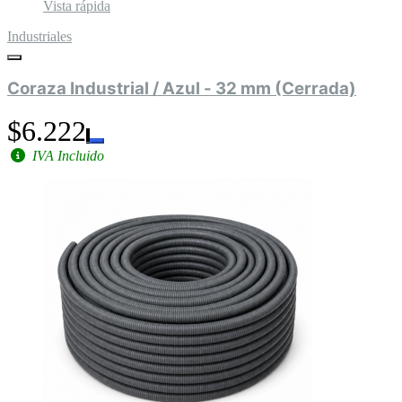
Vista rápida
Industriales
Coraza Industrial / Azul - 32 mm (Cerrada)
$6.222
IVA Incluido