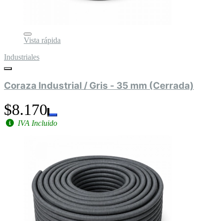
Vista rápida
Industriales
Coraza Industrial / Gris - 35 mm (Cerrada)
$8.170
IVA Incluido