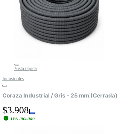
Vista rápida
Industriales
Coraza Industrial / Gris - 25 mm (Cerrada)
$3.908
IVA Incluido