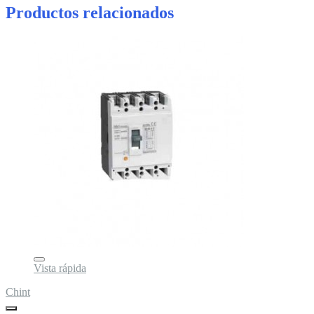
Productos relacionados
Vista rápida
Chint