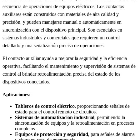
secuencia de operaciones de equipos eléctricos. Los contactos
auxiliares están construidos con materiales de alta calidad y
precisión, y pueden manejarse manual o automáticamente en
sincronización con el dispositivo principal. Son esenciales en
sistemas industriales y comerciales que requieren un control
detallado y una señalización precisa de operaciones.
El contacto auxiliar ayuda a mejorar la seguridad y la eficiencia
operativa, facilitando el mantenimiento y supervisión de sistemas de
control al brindar retroalimentación precisa del estado de los
dispositivos conectados.
Aplicaciones:
Tableros de control eléctrico
, proporcionando señales de
estado para el control remoto de circuitos.
Sistemas de automatización industrial
, permitiendo la
sincronización de equipos y la retroalimentación en procesos
complejos.
Equipos de protección y seguridad
, para señales de alarma
y cierre en caso de emergencia.