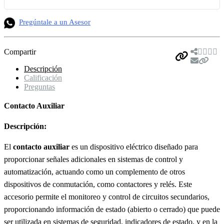
Pregúntale a un Asesor
Compartir
Descripción
Calificación
Preguntas
Contacto Auxiliar
Descripción:
El
contacto auxiliar
es un dispositivo eléctrico diseñado para
proporcionar señales adicionales en sistemas de control y
automatización, actuando como un complemento de otros
dispositivos de conmutación, como contactores y relés. Este
accesorio permite el monitoreo y control de circuitos secundarios,
proporcionando información de estado (abierto o cerrado) que puede
ser utilizada en sistemas de seguridad, indicadores de estado, y en la