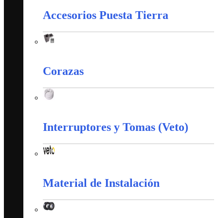
Accesorios Puesta Tierra
Accesorios Puesta Tierra
Corazas
Corazas
Interruptores y Tomas (Veto)
Interruptores y Tomas (Veto)
Material de Instalación