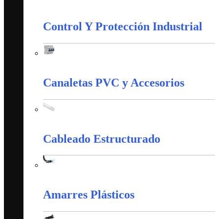
Iluminación
Control Y Protección Industrial
Control Y Protección Industrial
Canaletas PVC y Accesorios
Canaletas PVC y Accesorios
Cableado Estructurado
Cableado Estructurado
Amarres Plásticos