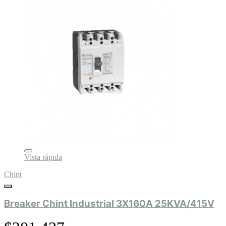
Vista rápida
Chint
Breaker Chint Industrial 3X160A 25KVA/415V