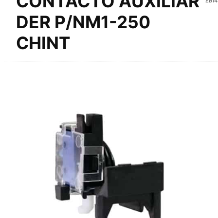
CONTACTO AUXILIAR
DER P/NM1-250
CHINT