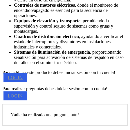
Controles de motores eléctricos
, donde el monitoreo de
encendido/apagado es esencial para la secuencia de
operaciones.
Equipos de elevación y transporte
, permitiendo la
supervisión y control seguro de sistemas como grúas y
montacargas.
Cuadros de distribución eléctrica
, ayudando a verificar el
estado de interruptores y disyuntores en instalaciones
industriales y comerciales.
Sistemas de iluminación de emergencia
, proporcionando
señalización para activación de sistemas de respaldo en caso
de fallos en el suministro eléctrico.
Para calificar este producto debes iniciar sesión con tu cuenta!
LOGIN
Para realizar preguntas debes iniciar sesión con tu cuenta!
LOGIN
Nadie ha realizado una pregunta aún!