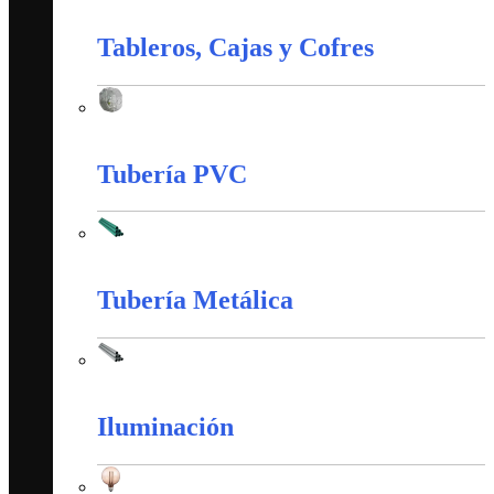
Material de Instalación
Tableros, Cajas y Cofres
Tableros, Cajas y Cofres
Tubería PVC
Tubería PVC
Tubería Metálica
Tubería Metálica
Iluminación