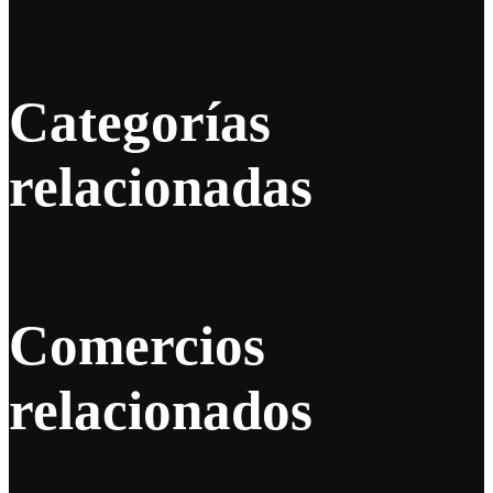
Categorías
relacionadas
Comercios
relacionados