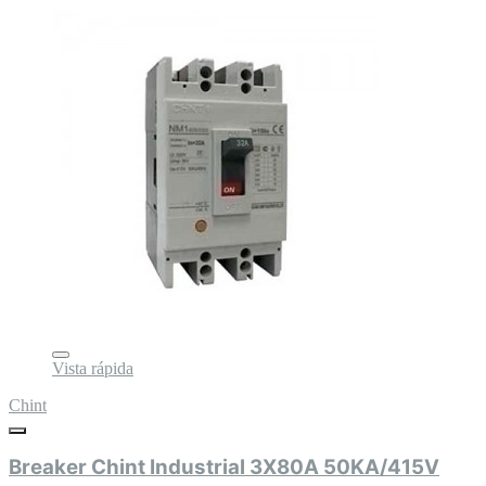
Vista rápida
Chint
Breaker Chint Industrial 3X80A 50KA/415V