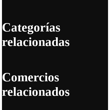
Categorías
relacionadas
Comercios
relacionados