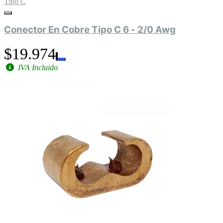
Tipo C
Conector En Cobre Tipo C 6 - 2/0 Awg
$19.974
IVA Incluido