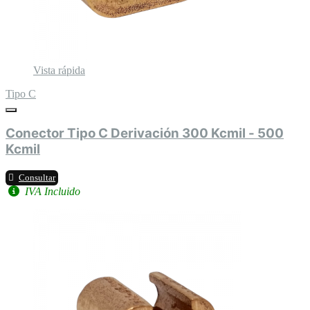
Vista rápida
Tipo C
Conector Tipo C Derivación 300 Kcmil - 500
Kcmil
Consultar
IVA Incluido