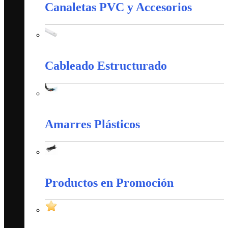
Canaletas PVC y Accesorios
Canaletas PVC y Accesorios
Cableado Estructurado
Cableado Estructurado
Amarres Plásticos
Amarres Plásticos
Productos en Promoción
Productos en Promoción