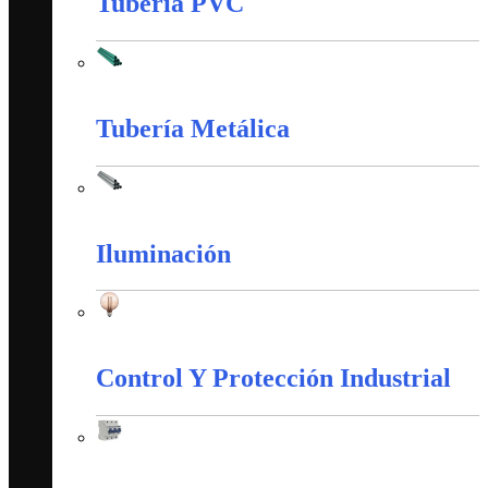
Tubería PVC
Tubería PVC
Tubería Metálica
Tubería Metálica
Iluminación
Iluminación
Control Y Protección Industrial
Control Y Protección Industrial