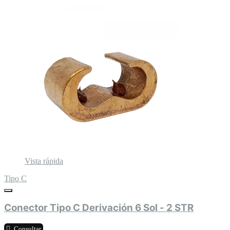
Vista rápida
Tipo C
Conector Tipo C Derivación 6 Sol - 2 STR
Consultar