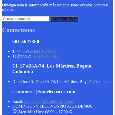
Obtenga toda la información más reciente sobre eventos, ventas y
ofertas.
Contactanos
601 3647360
Teléfono 1:
+ 601 3647360
Teléfono 2:
+ 573136483417
Cl. 17 #28A-74, Los Mártires, Bogotá,
Colombia
Dirección:
Cl. 17 #28A-74, Los Mártires, Bogotá, Colombia
ecommerce@maelectricos.com
Email:
ecommerce@maelectricos.com
DOMINGOS Y FESTIVOS NO ATENDEMOS
Atención:
Hoy: 08:00 – 17:00