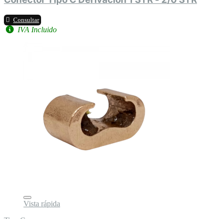
Consultar
IVA Incluido
Vista rápida