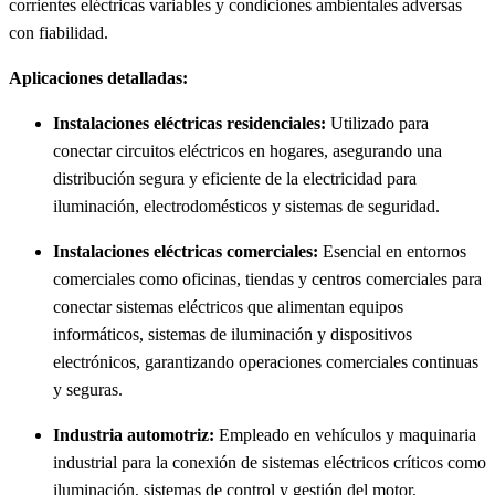
corrientes eléctricas variables y condiciones ambientales adversas
con fiabilidad.
Aplicaciones detalladas:
Instalaciones eléctricas residenciales:
Utilizado para
conectar circuitos eléctricos en hogares, asegurando una
distribución segura y eficiente de la electricidad para
iluminación, electrodomésticos y sistemas de seguridad.
Instalaciones eléctricas comerciales:
Esencial en entornos
comerciales como oficinas, tiendas y centros comerciales para
conectar sistemas eléctricos que alimentan equipos
informáticos, sistemas de iluminación y dispositivos
electrónicos, garantizando operaciones comerciales continuas
y seguras.
Industria automotriz:
Empleado en vehículos y maquinaria
industrial para la conexión de sistemas eléctricos críticos como
iluminación, sistemas de control y gestión del motor,