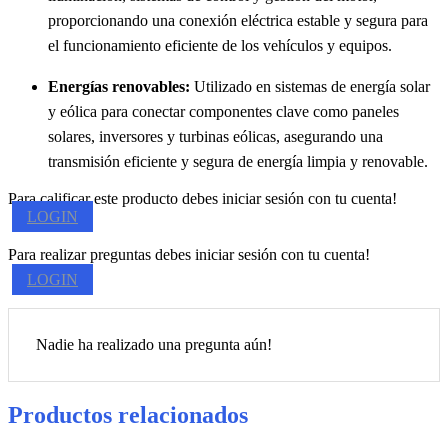
proporcionando una conexión eléctrica estable y segura para
el funcionamiento eficiente de los vehículos y equipos.
Energías renovables:
Utilizado en sistemas de energía solar
y eólica para conectar componentes clave como paneles
solares, inversores y turbinas eólicas, asegurando una
transmisión eficiente y segura de energía limpia y renovable.
Para calificar este producto debes iniciar sesión con tu cuenta!
LOGIN
Para realizar preguntas debes iniciar sesión con tu cuenta!
LOGIN
Nadie ha realizado una pregunta aún!
Productos relacionados