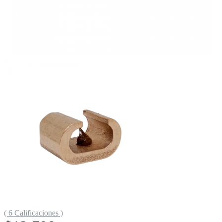
( 6 Calificaciones )