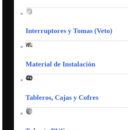
Corazas
Interruptores y Tomas (Veto)
Interruptores y Tomas (Veto)
Material de Instalación
Material de Instalación
Tableros, Cajas y Cofres
Tableros, Cajas y Cofres