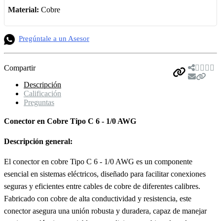
Material:
Cobre
Pregúntale a un Asesor
Compartir
Descripción
Calificación
Preguntas
Conector en Cobre Tipo C 6 - 1/0 AWG
Descripción general:
El conector en cobre Tipo C 6 - 1/0 AWG es un componente
esencial en sistemas eléctricos, diseñado para facilitar conexiones
seguras y eficientes entre cables de cobre de diferentes calibres.
Fabricado con cobre de alta conductividad y resistencia, este
conector asegura una unión robusta y duradera, capaz de manejar