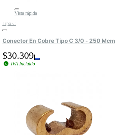
Vista rápida
Tipo C
Conector En Cobre Tipo C 3/0 - 250 Mcm
$30.309
IVA Incluido