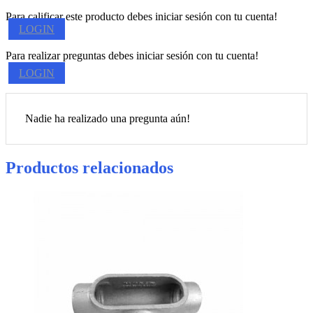
Para calificar este producto debes iniciar sesión con tu cuenta!
LOGIN
Para realizar preguntas debes iniciar sesión con tu cuenta!
LOGIN
Nadie ha realizado una pregunta aún!
Productos relacionados