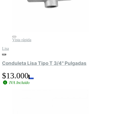
Vista rápida
Lisa
Conduleta Lisa Tipo T 3/4" Pulgadas
$13.000
IVA Incluido