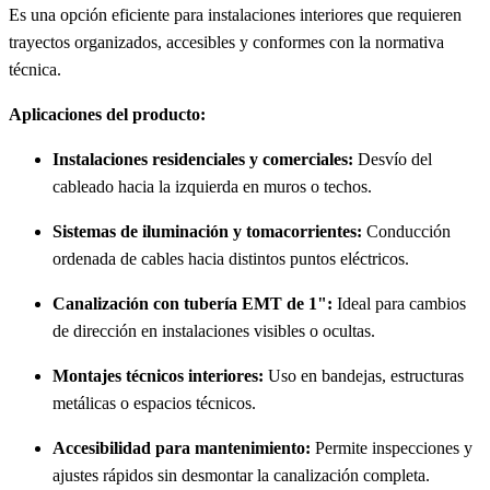
Es una opción eficiente para instalaciones interiores que requieren
trayectos organizados, accesibles y conformes con la normativa
técnica.
Aplicaciones del producto:
Instalaciones residenciales y comerciales:
Desvío del
cableado hacia la izquierda en muros o techos.
Sistemas de iluminación y tomacorrientes:
Conducción
ordenada de cables hacia distintos puntos eléctricos.
Canalización con tubería EMT de 1":
Ideal para cambios
de dirección en instalaciones visibles o ocultas.
Montajes técnicos interiores:
Uso en bandejas, estructuras
metálicas o espacios técnicos.
Accesibilidad para mantenimiento:
Permite inspecciones y
ajustes rápidos sin desmontar la canalización completa.