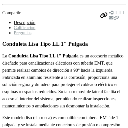
Compartir
Descripción
Calificación
Preguntas
Conduleta Lisa Tipo LL 1" Pulgada
La
Conduleta Lisa Tipo LL 1" Pulgada
es un accesorio metálico
diseñado para canalizaciones eléctricas con tubería EMT, que
permite realizar cambios de dirección a 90° hacia la izquierda.
Fabricada en aluminio resistente a la corrosión, proporciona una
solución segura y duradera para proteger el cableado eléctrico en
esquinas o espacios reducidos. Su tapa removible lateral facilita el
acceso al interior del sistema, permitiendo realizar inspecciones,
mantenimientos o ampliaciones sin desmontar la instalación.
Este modelo liso (sin rosca) es compatible con tubería EMT de 1
pulgada y se instala mediante conectores de presión o compresión.