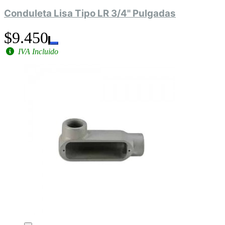
Conduleta Lisa Tipo LR 3/4" Pulgadas
$9.450
IVA Incluido