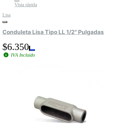
Vista rápida
Lisa
Conduleta Lisa Tipo LL 1/2" Pulgadas
$6.350
IVA Incluido