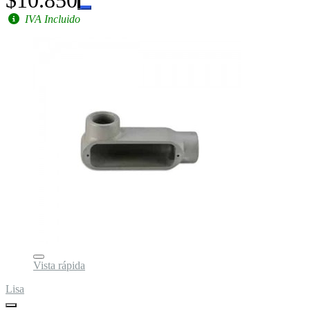
IVA Incluido
Vista rápida
Lisa