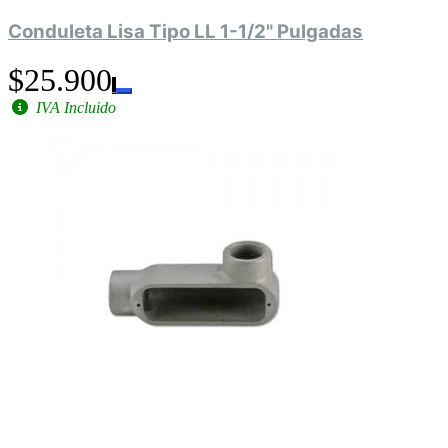
Conduleta Lisa Tipo LL 1-1/2" Pulgadas
$25.900
IVA Incluido