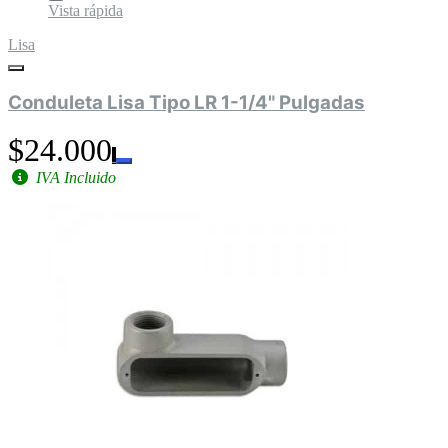
Vista rápida
Lisa
Conduleta Lisa Tipo LR 1-1/4" Pulgadas
$24.000
IVA Incluido