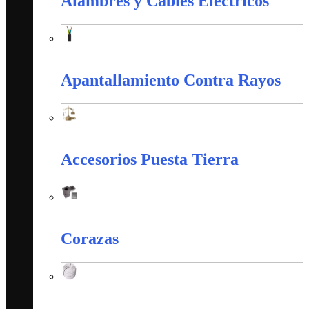
Alambres y Cables Eléctricos
Alambres y Cables Eléctricos
Apantallamiento Contra Rayos
Apantallamiento Contra Rayos
Accesorios Puesta Tierra
Accesorios Puesta Tierra
Corazas
Corazas