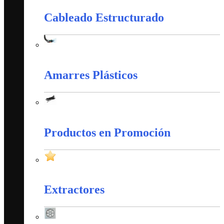
Cableado Estructurado
Cableado Estructurado
Amarres Plásticos
Amarres Plásticos
Productos en Promoción
Productos en Promoción
Extractores