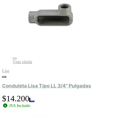
Vista rápida
Lisa
Conduleta Lisa Tipo LL 3/4" Pulgadas
$14.200
IVA Incluido