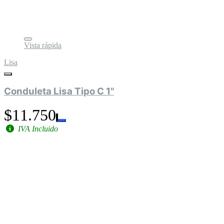
Vista rápida
Lisa
Conduleta Lisa Tipo C 1"
$11.750
IVA Incluido