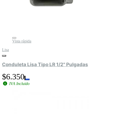
Vista rápida
Lisa
Conduleta Lisa Tipo LR 1/2" Pulgadas
$6.350
IVA Incluido