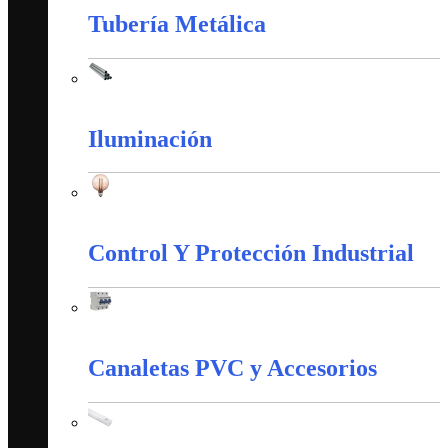
Tubería Metálica
Tubería Metálica
Iluminación
Iluminación
Control Y Protección Industrial
Control Y Protección Industrial
Canaletas PVC y Accesorios
Canaletas PVC y Accesorios