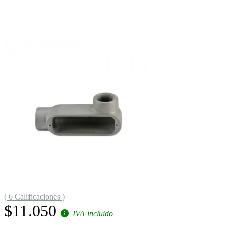
( 6 Calificaciones )
$11.050
IVA incluido