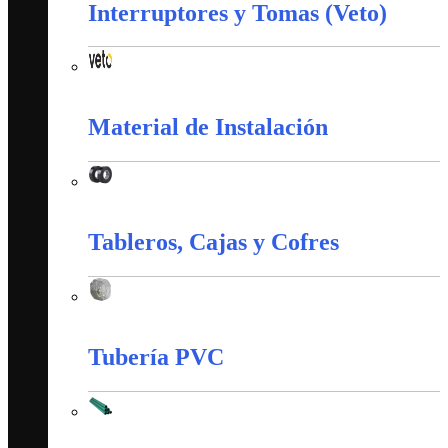
Interruptores y Tomas (Veto)
Interruptores y Tomas (Veto)
Material de Instalación
Material de Instalación
Tableros, Cajas y Cofres
Tableros, Cajas y Cofres
Tubería PVC
Tubería PVC