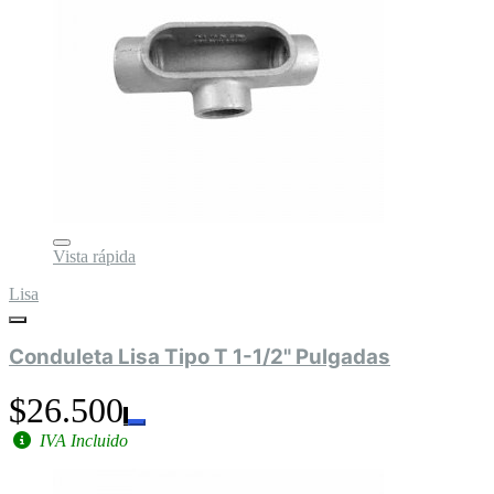
Vista rápida
Lisa
Conduleta Lisa Tipo T 1-1/2" Pulgadas
$26.500
IVA Incluido