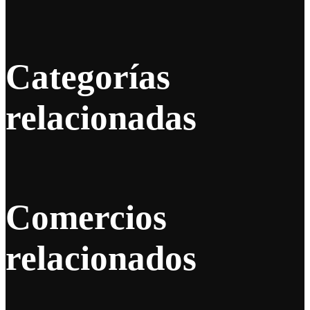
Categorías
relacionadas
Comercios
relacionados