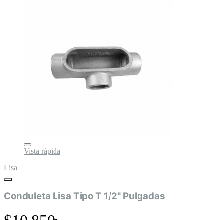
Vista rápida
Lisa
Conduleta Lisa Tipo T 1/2" Pulgadas
$10.850