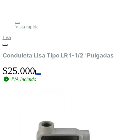
Vista rápida
Lisa
Conduleta Lisa Tipo LR 1-1/2" Pulgadas
$25.000
IVA Incluido