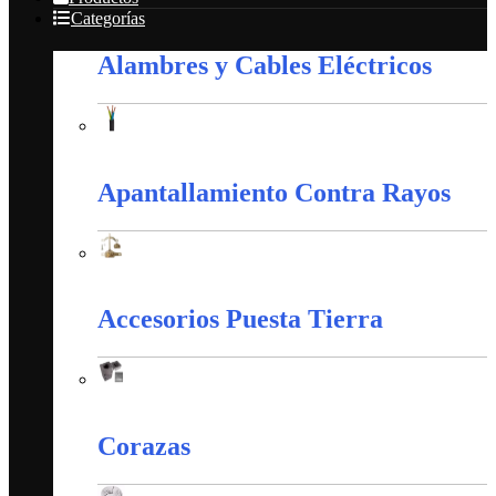
Categorías
Alambres y Cables Eléctricos
Alambres y Cables Eléctricos
Apantallamiento Contra Rayos
Apantallamiento Contra Rayos
Accesorios Puesta Tierra
Accesorios Puesta Tierra
Corazas