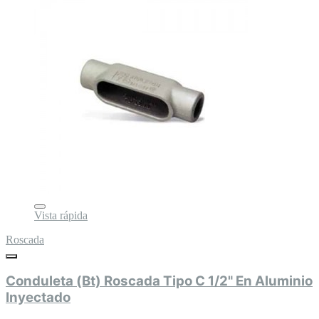
Vista rápida
Roscada
Conduleta (Bt) Roscada Tipo C 1/2" En Aluminio
Inyectado