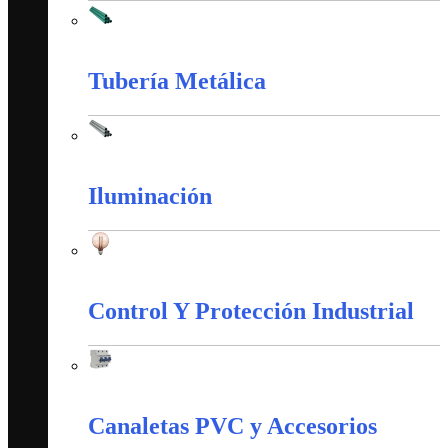
Tubería PVC
Tubería Metálica
Tubería Metálica
Iluminación
Iluminación
Control Y Protección Industrial
Control Y Protección Industrial
Canaletas PVC y Accesorios