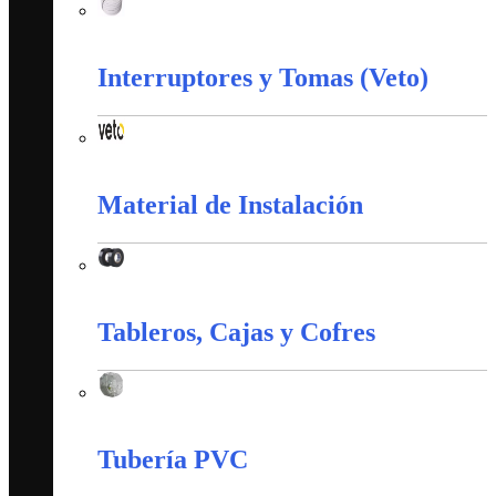
Corazas
Interruptores y Tomas (Veto)
Interruptores y Tomas (Veto)
Material de Instalación
Material de Instalación
Tableros, Cajas y Cofres
Tableros, Cajas y Cofres
Tubería PVC