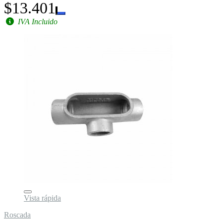
$13.401
IVA Incluido
Vista rápida
Roscada