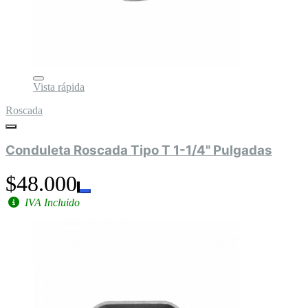
Vista rápida
Roscada
Conduleta Roscada Tipo T 1-1/4" Pulgadas
$48.000
IVA Incluido