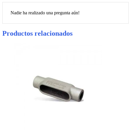
Nadie ha realizado una pregunta aún!
Productos relacionados