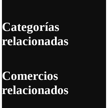
Categorías
relacionadas
Comercios
relacionados