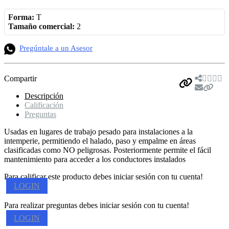
Forma:
T
Tamaño comercial:
2
Pregúntale a un Asesor
Compartir
Descripción
Calificación
Preguntas
Usadas en lugares de trabajo pesado para instalaciones a la
intemperie, permitiendo el halado, paso y empalme en áreas
clasificadas como NO peligrosas. Posteriormente permite el fácil
mantenimiento para acceder a los conductores instalados
Para calificar este producto debes iniciar sesión con tu cuenta!
LOGIN
Para realizar preguntas debes iniciar sesión con tu cuenta!
LOGIN