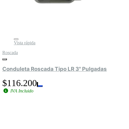
Vista rápida
Roscada
Conduleta Roscada Tipo LR 3" Pulgadas
$116.200
IVA Incluido