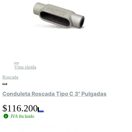
Vista rápida
Roscada
Conduleta Roscada Tipo C 3" Pulgadas
$116.200
IVA Incluido