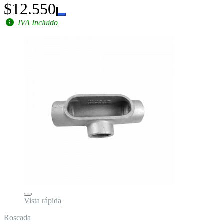
$12.550
IVA Incluido
Vista rápida
Roscada