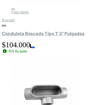
Vista rápida
Roscada
Conduleta Roscada Tipo T 3" Pulgadas
$104.000
IVA Incluido