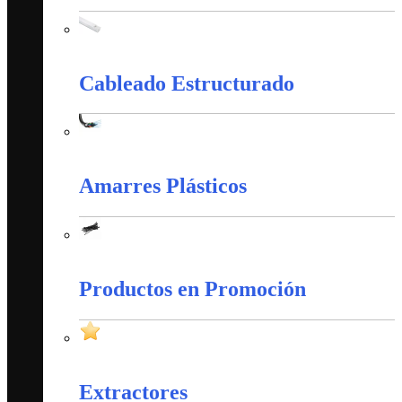
Canaletas PVC y Accesorios
Cableado Estructurado
Cableado Estructurado
Amarres Plásticos
Amarres Plásticos
Productos en Promoción
Productos en Promoción
Extractores