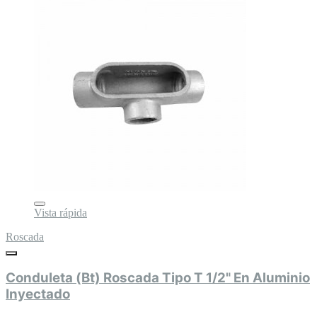
Vista rápida
Roscada
Conduleta (Bt) Roscada Tipo T 1/2" En Aluminio
Inyectado