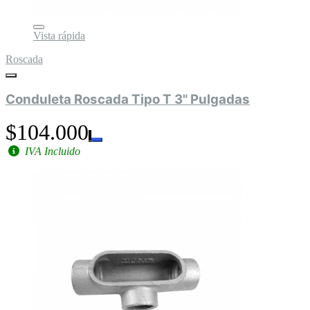
Vista rápida
Roscada
Conduleta Roscada Tipo T 3" Pulgadas
$104.000
IVA Incluido