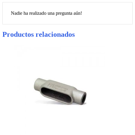
Nadie ha realizado una pregunta aún!
Productos relacionados