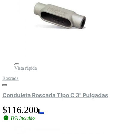
Vista rápida
Roscada
Conduleta Roscada Tipo C 3" Pulgadas
$116.200
IVA Incluido