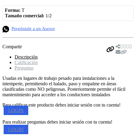
Forma:
T
Tamaño comercial:
1/2
Pregúntale a un Asesor
Compartir
Descripción
Calificación
Preguntas
Usadas en lugares de trabajo pesado para instalaciones a la
intemperie, permitiendo el halado, paso y empalme en áreas
clasificadas como NO peligrosas. Posteriormente permite el fácil
mantenimiento para acceder a los conductores instalados
Para calificar este producto debes iniciar sesión con tu cuenta!
LOGIN
Para realizar preguntas debes iniciar sesión con tu cuenta!
LOGIN