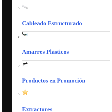
Canaletas PVC y Accesorios
Cableado Estructurado
Cableado Estructurado
Amarres Plásticos
Amarres Plásticos
Productos en Promoción
Productos en Promoción
Extractores