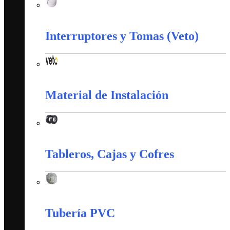
Corazas
Interruptores y Tomas (Veto)
Interruptores y Tomas (Veto)
Material de Instalación
Material de Instalación
Tableros, Cajas y Cofres
Tableros, Cajas y Cofres
Tubería PVC