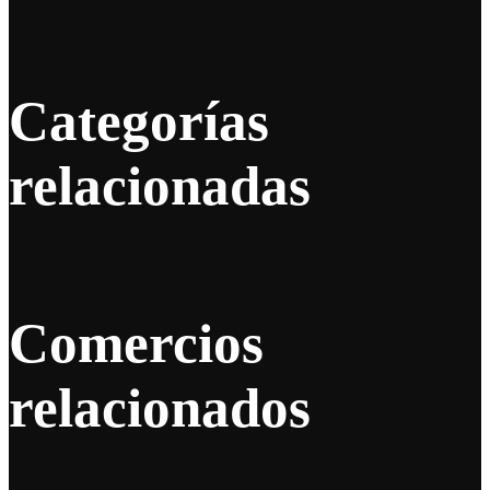
Categorías
relacionadas
Comercios
relacionados