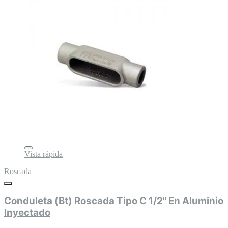
Vista rápida
Roscada
Conduleta (Bt) Roscada Tipo C 1/2" En Aluminio
Inyectado