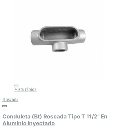
Vista rápida
Roscada
Conduleta (Bt) Roscada Tipo T 11/2" En
Aluminio Inyectado