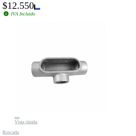
$12.550
IVA Incluido
Vista rápida
Roscada