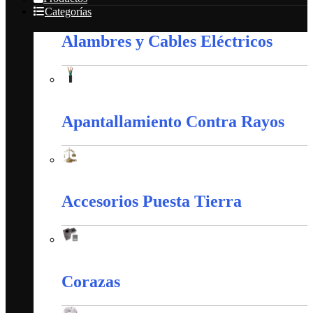
Categorías
Alambres y Cables Eléctricos
Alambres y Cables Eléctricos
Apantallamiento Contra Rayos
Apantallamiento Contra Rayos
Accesorios Puesta Tierra
Accesorios Puesta Tierra
Corazas