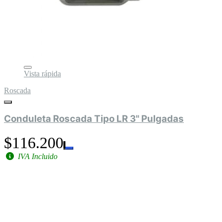
Vista rápida
Roscada
Conduleta Roscada Tipo LR 3" Pulgadas
$116.200
IVA Incluido