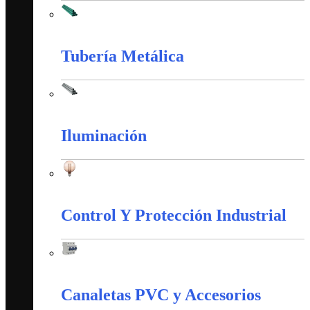
Tubería PVC
Tubería Metálica
Tubería Metálica
Iluminación
Iluminación
Control Y Protección Industrial
Control Y Protección Industrial
Canaletas PVC y Accesorios