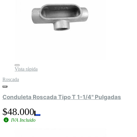
Vista rápida
Roscada
Conduleta Roscada Tipo T 1-1/4" Pulgadas
$48.000
IVA Incluido