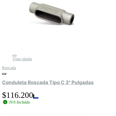
Vista rápida
Roscada
Conduleta Roscada Tipo C 3" Pulgadas
$116.200
IVA Incluido