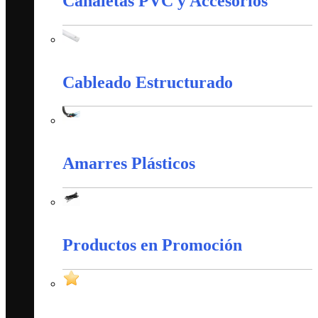
Canaletas PVC y Accesorios
Canaletas PVC y Accesorios
Cableado Estructurado
Cableado Estructurado
Amarres Plásticos
Amarres Plásticos
Productos en Promoción
Productos en Promoción