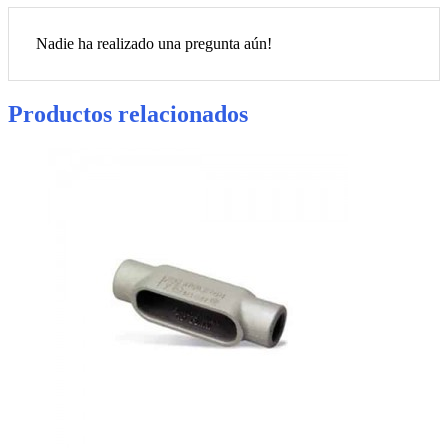
Nadie ha realizado una pregunta aún!
Productos relacionados