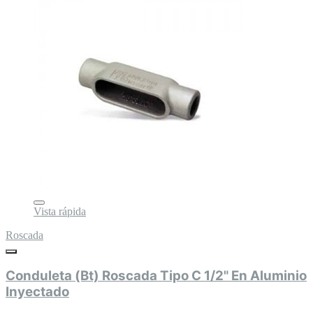
Vista rápida
Roscada
Conduleta (Bt) Roscada Tipo C 1/2" En Aluminio
Inyectado