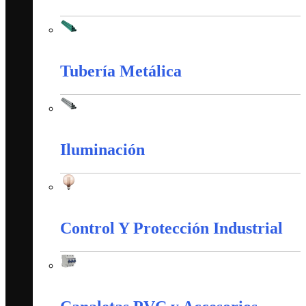
Tubería PVC
Tubería Metálica
Tubería Metálica
Iluminación
Iluminación
Control Y Protección Industrial
Control Y Protección Industrial