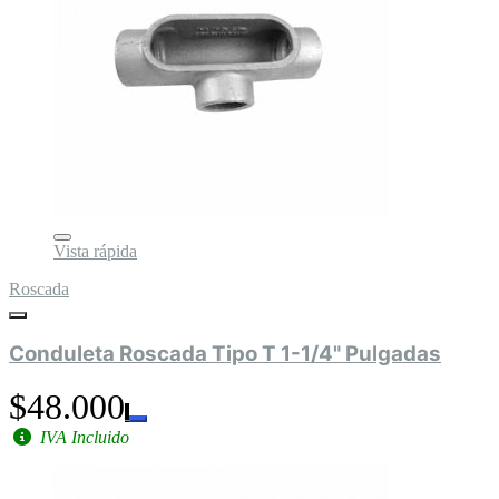
Vista rápida
Roscada
Conduleta Roscada Tipo T 1-1/4" Pulgadas
$48.000
IVA Incluido