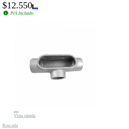
$12.550
IVA Incluido
Vista rápida
Roscada