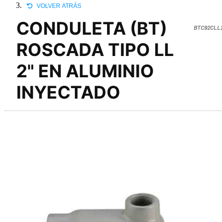
VOLVER ATRÁS
CONDULETA (BT)
BTC92CLL
ROSCADA TIPO LL
2" EN ALUMINIO
INYECTADO