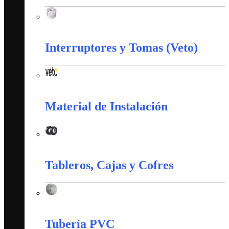
Corazas
Interruptores y Tomas (Veto)
Interruptores y Tomas (Veto)
Material de Instalación
Material de Instalación
Tableros, Cajas y Cofres
Tableros, Cajas y Cofres
Tubería PVC