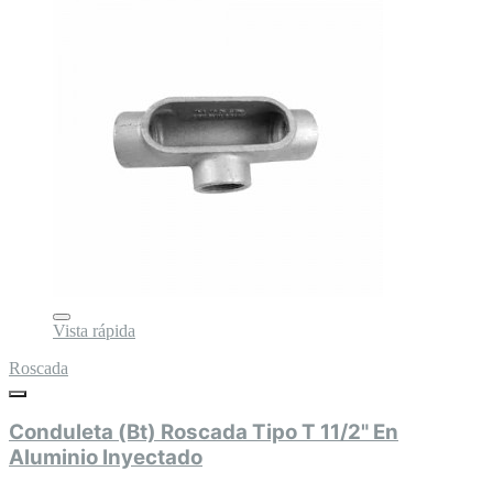
Vista rápida
Roscada
Conduleta (Bt) Roscada Tipo T 11/2" En
Aluminio Inyectado