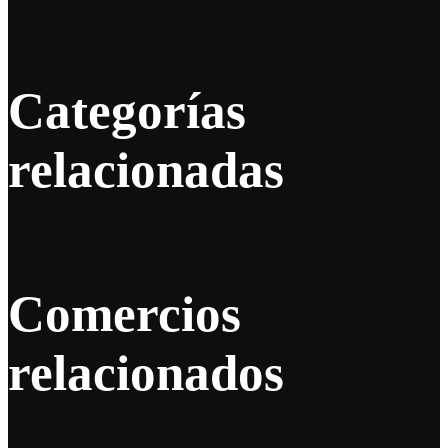
Categorías
relacionadas
Comercios
relacionados