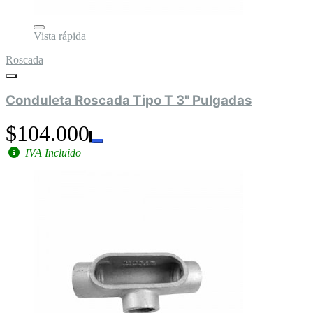
Vista rápida
Roscada
Conduleta Roscada Tipo T 3" Pulgadas
$104.000
IVA Incluido