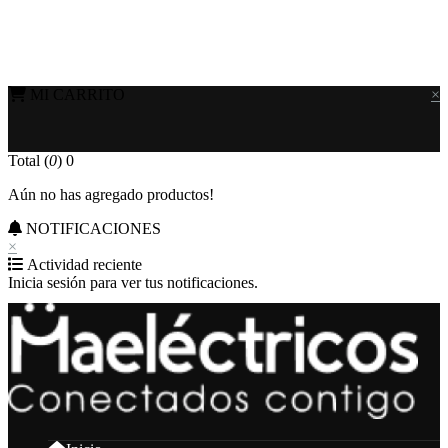
MI CARRITO
×
Total (
0
)
0
Aún no has agregado productos!
NOTIFICACIONES
×
Actividad reciente
Inicia sesión para ver tus notificaciones.