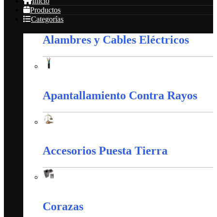
Inicio
Productos
Categorías
Alambres y Cables Eléctricos
Alambres y Cables Eléctricos
Apantallamiento Contra Rayos
Apantallamiento Contra Rayos
Accesorios Puesta Tierra
Accesorios Puesta Tierra
Corazas