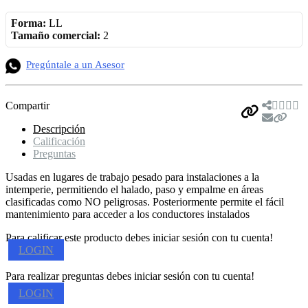
Forma:
LL
Tamaño comercial:
2
Pregúntale a un Asesor
Compartir
Descripción
Calificación
Preguntas
Usadas en lugares de trabajo pesado para instalaciones a la
intemperie, permitiendo el halado, paso y empalme en áreas
clasificadas como NO peligrosas. Posteriormente permite el fácil
mantenimiento para acceder a los conductores instalados
Para calificar este producto debes iniciar sesión con tu cuenta!
LOGIN
Para realizar preguntas debes iniciar sesión con tu cuenta!
LOGIN