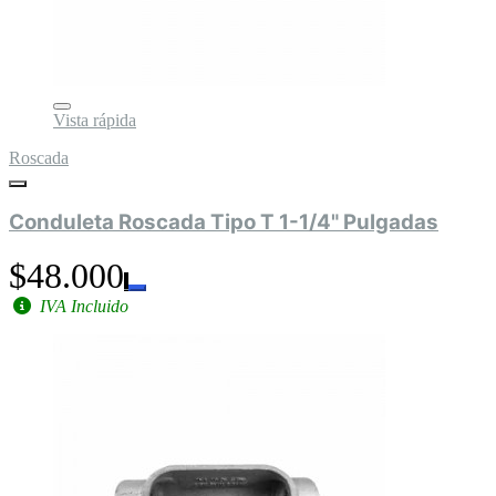
Vista rápida
Roscada
Conduleta Roscada Tipo T 1-1/4" Pulgadas
$48.000
IVA Incluido