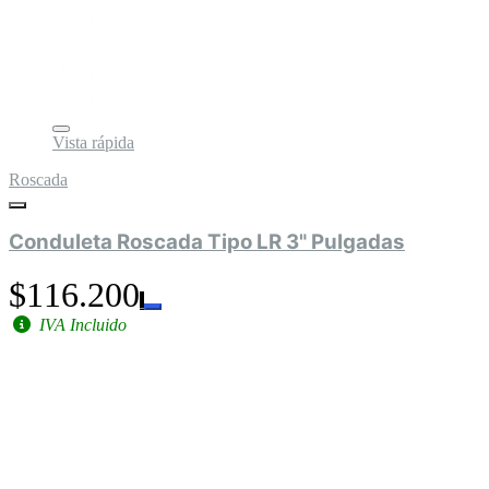
Vista rápida
Roscada
Conduleta Roscada Tipo LR 3" Pulgadas
$116.200
IVA Incluido