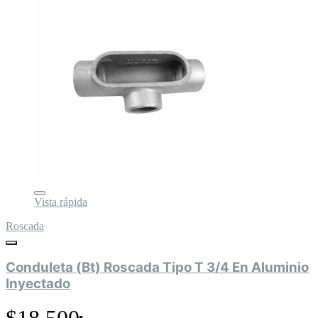
Vista rápida
Roscada
Conduleta (Bt) Roscada Tipo T 3/4 En Aluminio
Inyectado
$18.500