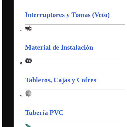
Corazas
Interruptores y Tomas (Veto)
Interruptores y Tomas (Veto)
Material de Instalación
Material de Instalación
Tableros, Cajas y Cofres
Tableros, Cajas y Cofres
Tubería PVC