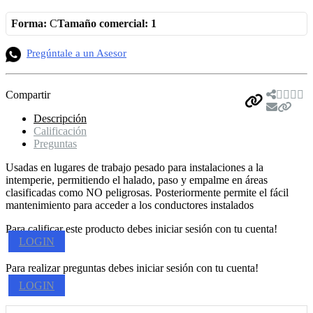
Forma:
C
Tamaño comercial: 1
Pregúntale a un Asesor
Compartir
Descripción
Calificación
Preguntas
Usadas en lugares de trabajo pesado para instalaciones a la
intemperie, permitiendo el halado, paso y empalme en áreas
clasificadas como NO peligrosas. Posteriormente permite el fácil
mantenimiento para acceder a los conductores instalados
Para calificar este producto debes iniciar sesión con tu cuenta!
LOGIN
Para realizar preguntas debes iniciar sesión con tu cuenta!
LOGIN