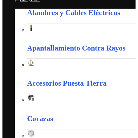
Alambres y Cables Eléctricos
Alambres y Cables Eléctricos
Apantallamiento Contra Rayos
Apantallamiento Contra Rayos
Accesorios Puesta Tierra
Accesorios Puesta Tierra
Corazas