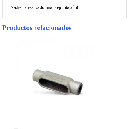
Nadie ha realizado una pregunta aún!
Productos relacionados