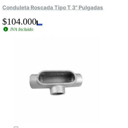
Conduleta Roscada Tipo T 3" Pulgadas
$104.000
IVA Incluido