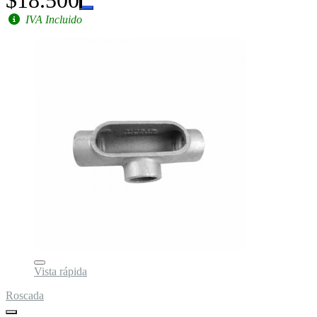
IVA Incluido
Vista rápida
Roscada