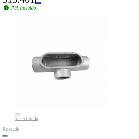
IVA Incluido
Vista rápida
Roscada