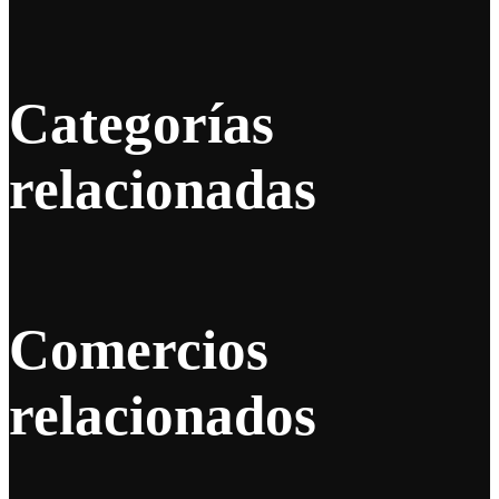
Categorías
relacionadas
Comercios
relacionados