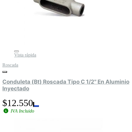
Vista rápida
Roscada
Conduleta (Bt) Roscada Tipo C 1/2" En Aluminio
Inyectado
$12.550
IVA Incluido