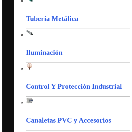
Tubería PVC
Tubería Metálica
Tubería Metálica
Iluminación
Iluminación
Control Y Protección Industrial
Control Y Protección Industrial
Canaletas PVC y Accesorios