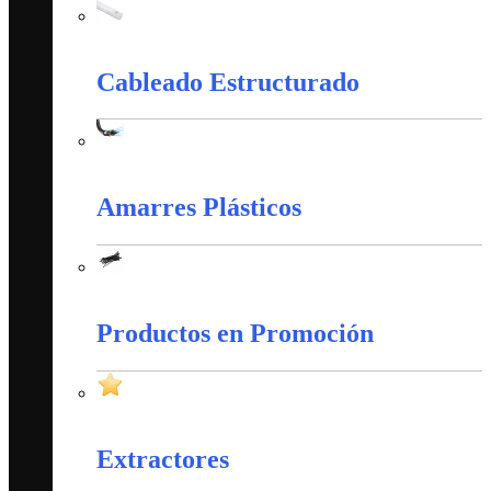
Canaletas PVC y Accesorios
Cableado Estructurado
Cableado Estructurado
Amarres Plásticos
Amarres Plásticos
Productos en Promoción
Productos en Promoción
Extractores