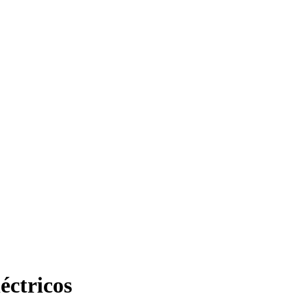
éctricos