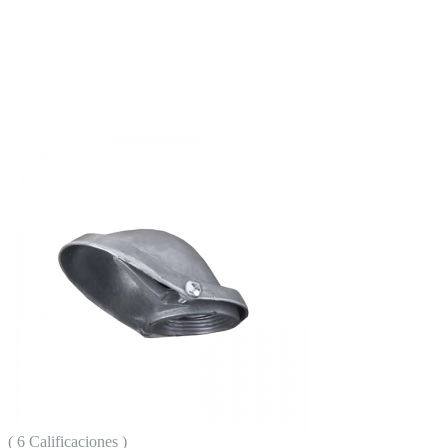
( 6 Calificaciones )