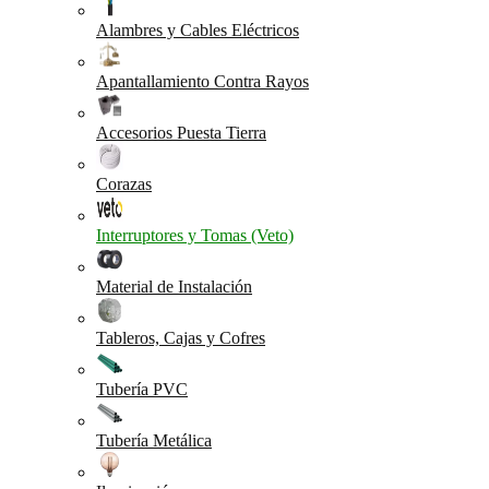
Alambres y Cables Eléctricos
Apantallamiento Contra Rayos
Accesorios Puesta Tierra
Corazas
Interruptores y Tomas (Veto)
Material de Instalación
Tableros, Cajas y Cofres
Tubería PVC
Tubería Metálica