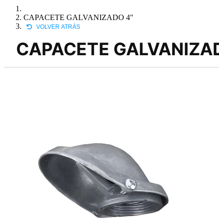
CAPACETE GALVANIZADO 4"
VOLVER ATRÁS
CAPACETE GALVANIZAD