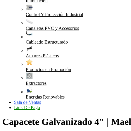
Iluminación
Control Y Protección Industrial
Canaletas PVC y Accesorios
Cableado Estructurado
Amarres Plásticos
Productos en Promoción
Extractores
Energías Renovables
Sala de Ventas
Link De Pago
Capacete Galvanizado 4" | Mael