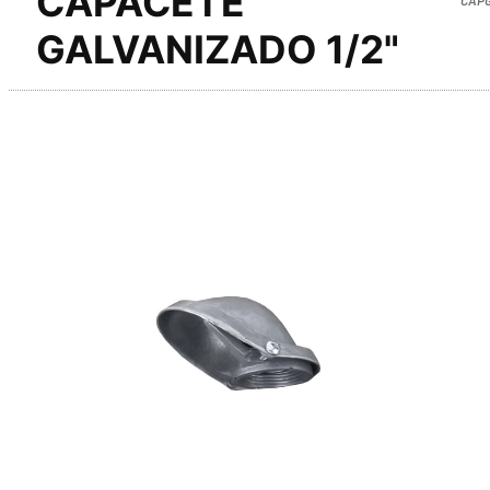
CAPACETE
GALVANIZADO 1/2"