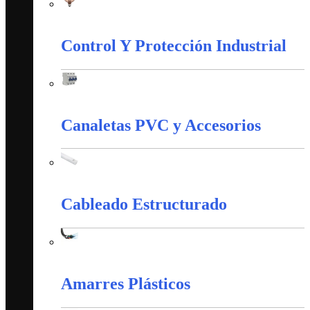
Iluminación
Control Y Protección Industrial
Control Y Protección Industrial
Canaletas PVC y Accesorios
Canaletas PVC y Accesorios
Cableado Estructurado
Cableado Estructurado
Amarres Plásticos