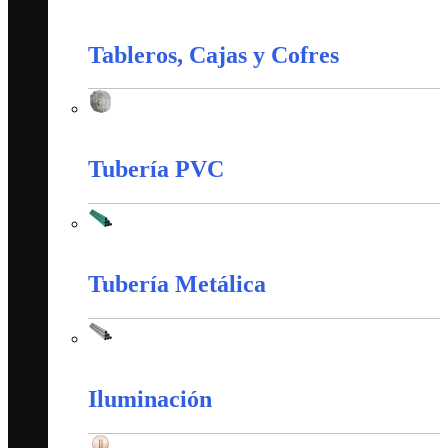
Material de Instalación
Tableros, Cajas y Cofres
Tableros, Cajas y Cofres
Tubería PVC
Tubería PVC
Tubería Metálica
Tubería Metálica
Iluminación