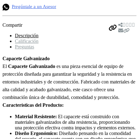
Pregúntale a un Asesor
Compartir
Descripción
Calificación
Preguntas
Capacete Galvanizado
El
Capacete Galvanizado
es una pieza esencial de equipo de
protección diseñada para garantizar la seguridad y la resistencia en
entornos industriales y de construcción. Fabricado con materiales de
alta calidad y acabado galvanizado, este casco ofrece una
combinación única de durabilidad, comodidad y protección.
Características del Producto:
Material Resistente:
El capacete está construido con
materiales galvanizados de alta resistencia, proporcionando
una protección efectiva contra impactos y elementos externos.
Diseño Ergonómico:
Diseñado pensando en la comodidad
del usuario, el capacete cuenta con un diseño ergonómico que