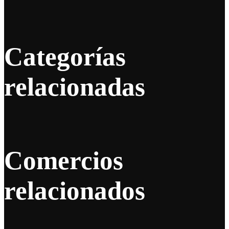
Categorías
relacionadas
Comercios
relacionados