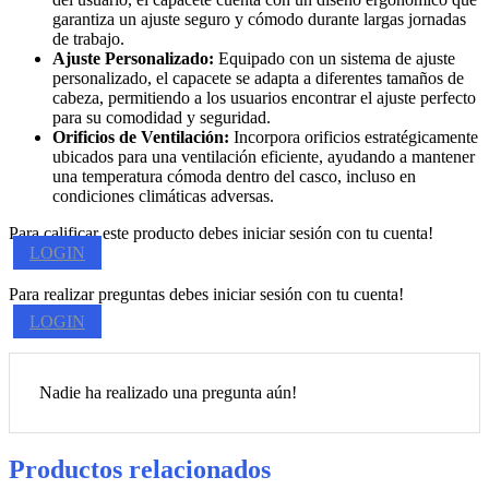
garantiza un ajuste seguro y cómodo durante largas jornadas
de trabajo.
Ajuste Personalizado:
Equipado con un sistema de ajuste
personalizado, el capacete se adapta a diferentes tamaños de
cabeza, permitiendo a los usuarios encontrar el ajuste perfecto
para su comodidad y seguridad.
Orificios de Ventilación:
Incorpora orificios estratégicamente
ubicados para una ventilación eficiente, ayudando a mantener
una temperatura cómoda dentro del casco, incluso en
condiciones climáticas adversas.
Para calificar este producto debes iniciar sesión con tu cuenta!
LOGIN
Para realizar preguntas debes iniciar sesión con tu cuenta!
LOGIN
Nadie ha realizado una pregunta aún!
Productos relacionados