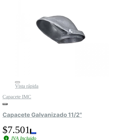
Vista rápida
Capacete IMC
Capacete Galvanizado 11/2"
$7.501
IVA Incluido