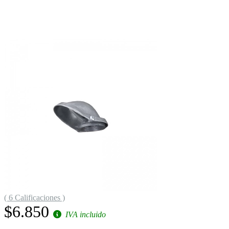
( 6 Calificaciones )
$6.850
IVA incluido