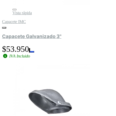
Vista rápida
Capacete IMC
Capacete Galvanizado 3"
$53.950
IVA Incluido