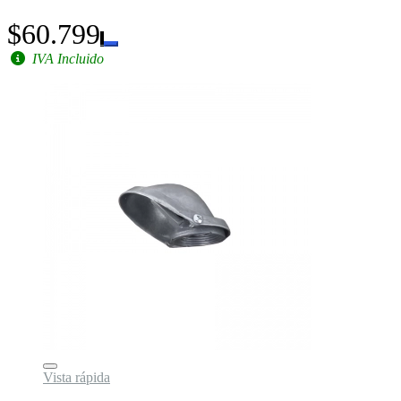
$60.799
IVA Incluido
Vista rápida