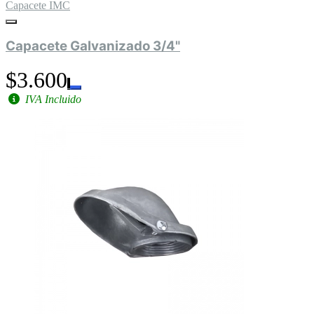
Capacete IMC
Capacete Galvanizado 3/4"
$3.600
IVA Incluido