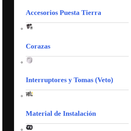
Apantallamiento Contra Rayos
Accesorios Puesta Tierra
Accesorios Puesta Tierra
Corazas
Corazas
Interruptores y Tomas (Veto)
Interruptores y Tomas (Veto)
Material de Instalación