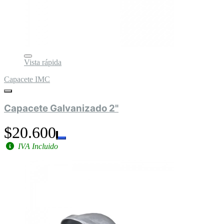
Vista rápida
Capacete IMC
Capacete Galvanizado 2"
$20.600
IVA Incluido