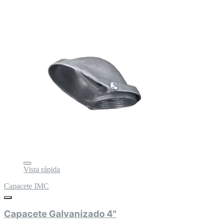
Vista rápida
Capacete IMC
Capacete Galvanizado 4"