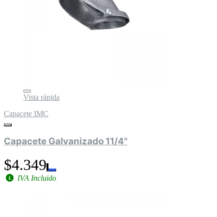
Vista rápida
Capacete IMC
Capacete Galvanizado 11/4"
$4.349
IVA Incluido