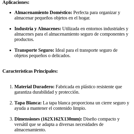
Aplicaciones:
Almacenamiento Doméstico:
Perfecta para organizar y
almacenar pequeños objetos en el hogar.
Industria y Almacenes:
Utilizada en entornos industriales y
almacenes para el almacenamiento seguro de componentes y
productos.
Transporte Seguro:
Ideal para el transporte seguro de
objetos pequeños o delicados.
Características Principales:
Material Duradero:
Fabricada en plástico resistente que
garantiza durabilidad y protección.
Tapa Blanca:
La tapa blanca proporciona un cierre seguro y
ayuda a mantener el contenido limpio.
Dimensiones (162X162X130mm):
Diseño compacto y
versátil que se adapta a diversas necesidades de
almacenamiento.