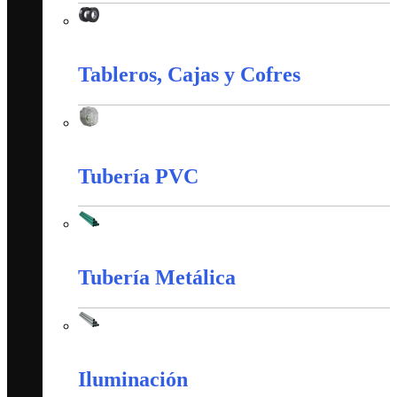
Material de Instalación
Tableros, Cajas y Cofres
Tableros, Cajas y Cofres
Tubería PVC
Tubería PVC
Tubería Metálica
Tubería Metálica
Iluminación