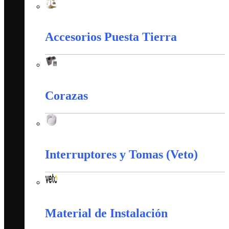
Apantallamiento Contra Rayos
Accesorios Puesta Tierra
Accesorios Puesta Tierra
Corazas
Corazas
Interruptores y Tomas (Veto)
Interruptores y Tomas (Veto)
Material de Instalación