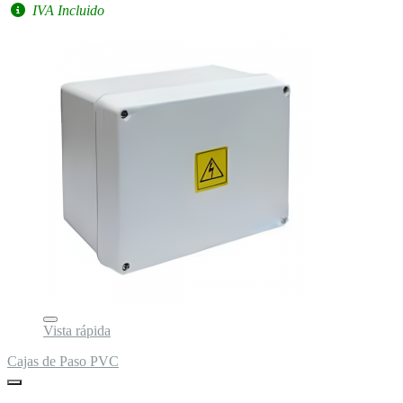
IVA Incluido
Vista rápida
Cajas de Paso PVC