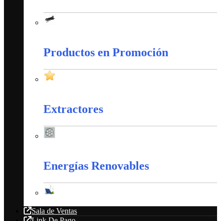
Amarres Plásticos
Productos en Promoción
Productos en Promoción
Extractores
Extractores
Energías Renovables
Energías Renovables
Sala de Ventas
Link De Pago