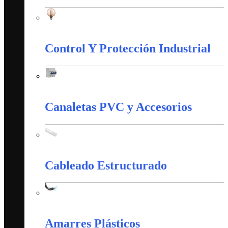
Iluminación
Control Y Protección Industrial
Control Y Protección Industrial
Canaletas PVC y Accesorios
Canaletas PVC y Accesorios
Cableado Estructurado
Cableado Estructurado
Amarres Plásticos