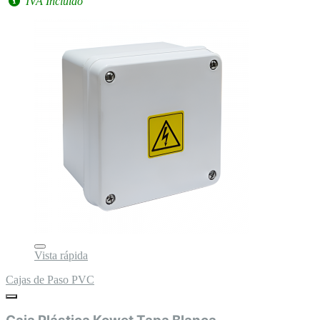
IVA Incluido
Vista rápida
Cajas de Paso PVC