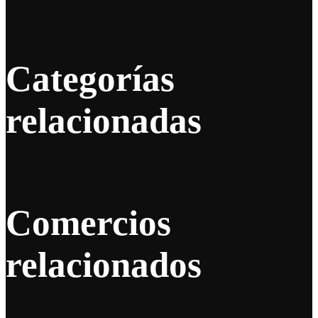
Categorías
relacionadas
Comercios
relacionados