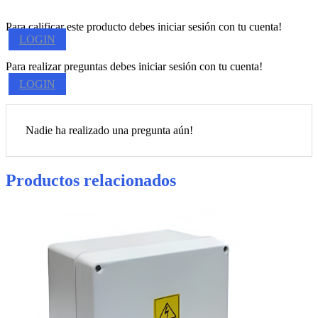
Para calificar este producto debes iniciar sesión con tu cuenta!
LOGIN
Para realizar preguntas debes iniciar sesión con tu cuenta!
LOGIN
Nadie ha realizado una pregunta aún!
Productos relacionados