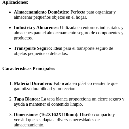
Aplicaciones:
Almacenamiento Doméstico:
Perfecta para organizar y
almacenar pequeños objetos en el hogar.
Industria y Almacenes:
Utilizada en entornos industriales y
almacenes para el almacenamiento seguro de componentes y
productos.
Transporte Seguro:
Ideal para el transporte seguro de
objetos pequeños o delicados.
Características Principales:
Material Duradero:
Fabricada en plástico resistente que
garantiza durabilidad y protección.
Tapa Blanca:
La tapa blanca proporciona un cierre seguro y
ayuda a mantener el contenido limpio.
Dimensiones (162X162X110mm):
Diseño compacto y
versátil que se adapta a diversas necesidades de
almacenamiento.