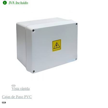
IVA Incluido
Vista rápida
Cajas de Paso PVC