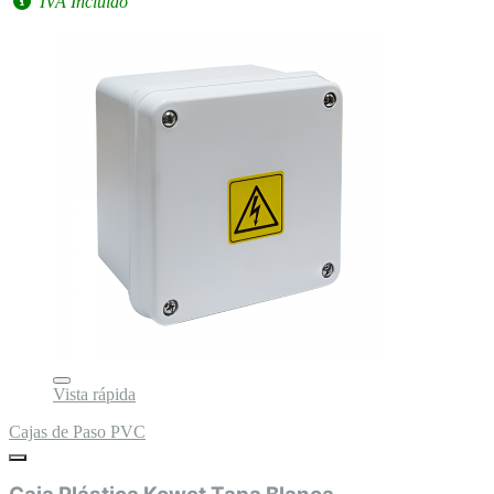
IVA Incluido
Vista rápida
Cajas de Paso PVC