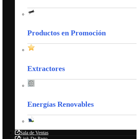
Amarres Plásticos
Productos en Promoción
Productos en Promoción
Extractores
Extractores
Energías Renovables
Energías Renovables
Sala de Ventas
Link De Pago