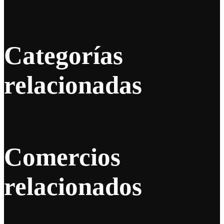
Categorías
relacionadas
Comercios
relacionados