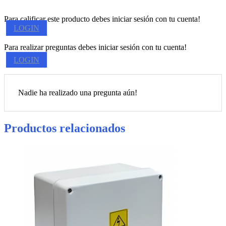
Para calificar este producto debes iniciar sesión con tu cuenta!
LOGIN
Para realizar preguntas debes iniciar sesión con tu cuenta!
LOGIN
Nadie ha realizado una pregunta aún!
Productos relacionados