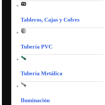
Material de Instalación
Tableros, Cajas y Cofres
Tableros, Cajas y Cofres
Tubería PVC
Tubería PVC
Tubería Metálica
Tubería Metálica
Iluminación