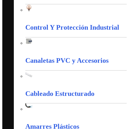
Iluminación
Control Y Protección Industrial
Control Y Protección Industrial
Canaletas PVC y Accesorios
Canaletas PVC y Accesorios
Cableado Estructurado
Cableado Estructurado
Amarres Plásticos