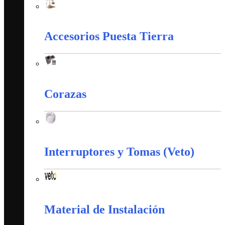
Apantallamiento Contra Rayos
Accesorios Puesta Tierra
Accesorios Puesta Tierra
Corazas
Corazas
Interruptores y Tomas (Veto)
Interruptores y Tomas (Veto)
Material de Instalación