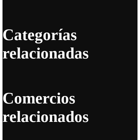
Categorías
relacionadas
Comercios
relacionados