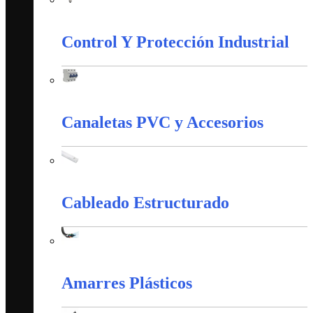
Iluminación
Control Y Protección Industrial
Control Y Protección Industrial
Canaletas PVC y Accesorios
Canaletas PVC y Accesorios
Cableado Estructurado
Cableado Estructurado
Amarres Plásticos