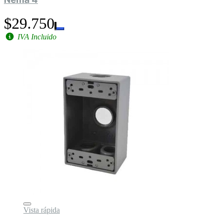
$29.750
IVA Incluido
Vista rápida