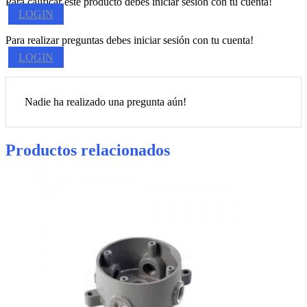
Para calificar este producto debes iniciar sesión con tu cuenta!
LOGIN
Para realizar preguntas debes iniciar sesión con tu cuenta!
LOGIN
Nadie ha realizado una pregunta aún!
Productos relacionados