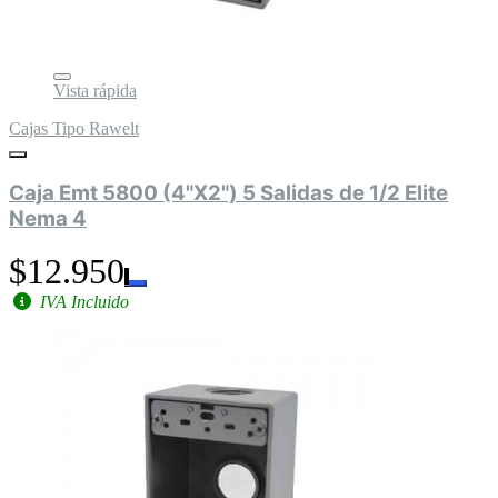
Vista rápida
Cajas Tipo Rawelt
Caja Emt 5800 (4"X2") 5 Salidas de 1/2 Elite
Nema 4
$12.950
IVA Incluido