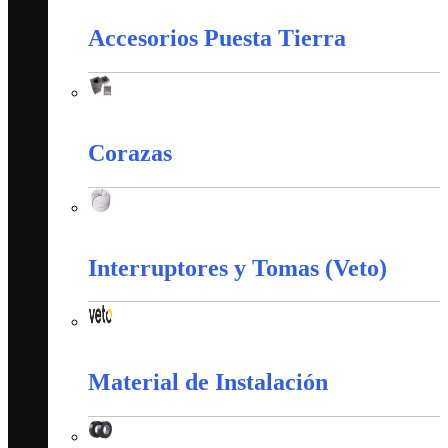
Accesorios Puesta Tierra
Accesorios Puesta Tierra
Corazas
Corazas
Interruptores y Tomas (Veto)
Interruptores y Tomas (Veto)
Material de Instalación