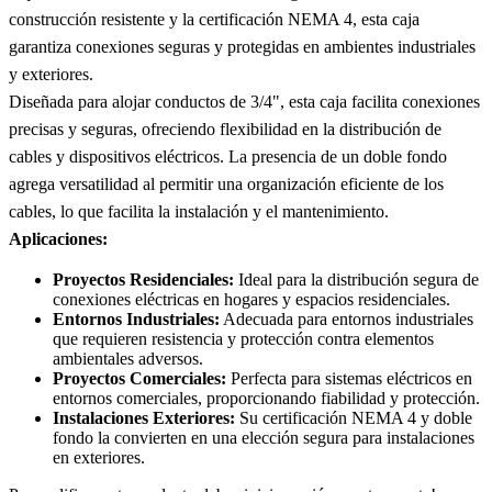
construcción resistente y la certificación NEMA 4, esta caja
garantiza conexiones seguras y protegidas en ambientes industriales
y exteriores.
Diseñada para alojar conductos de 3/4", esta caja facilita conexiones
precisas y seguras, ofreciendo flexibilidad en la distribución de
cables y dispositivos eléctricos. La presencia de un doble fondo
agrega versatilidad al permitir una organización eficiente de los
cables, lo que facilita la instalación y el mantenimiento.
Aplicaciones:
Proyectos Residenciales:
Ideal para la distribución segura de
conexiones eléctricas en hogares y espacios residenciales.
Entornos Industriales:
Adecuada para entornos industriales
que requieren resistencia y protección contra elementos
ambientales adversos.
Proyectos Comerciales:
Perfecta para sistemas eléctricos en
entornos comerciales, proporcionando fiabilidad y protección.
Instalaciones Exteriores:
Su certificación NEMA 4 y doble
fondo la convierten en una elección segura para instalaciones
en exteriores.