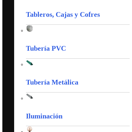
Material de Instalación
Tableros, Cajas y Cofres
Tableros, Cajas y Cofres
Tubería PVC
Tubería PVC
Tubería Metálica
Tubería Metálica
Iluminación