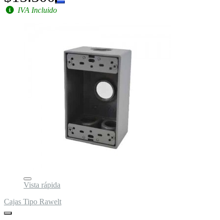
IVA Incluido
Vista rápida
Cajas Tipo Rawelt