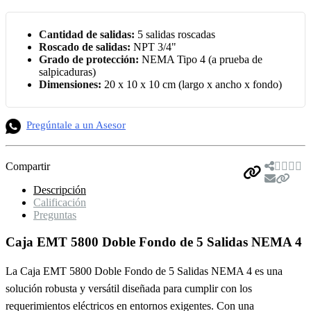
Cantidad de salidas:
5 salidas roscadas
Roscado de salidas:
NPT 3/4"
Grado de protección:
NEMA Tipo 4 (a prueba de
salpicaduras)
Dimensiones:
20 x 10 x 10 cm (largo x ancho x fondo)
Pregúntale a un Asesor
Compartir
Descripción
Calificación
Preguntas
Caja EMT 5800 Doble Fondo de 5 Salidas NEMA 4
La Caja EMT 5800 Doble Fondo de 5 Salidas NEMA 4 es una
solución robusta y versátil diseñada para cumplir con los
requerimientos eléctricos en entornos exigentes. Con una