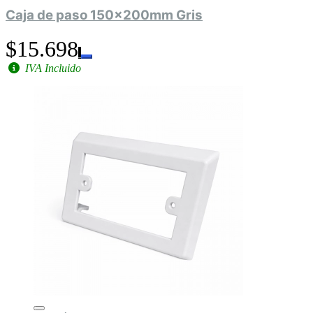
Caja de paso 150x200mm Gris
$15.698
IVA Incluido