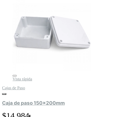
Vista rápida
Cajas de Paso
Caja de paso 150x200mm
$14.984