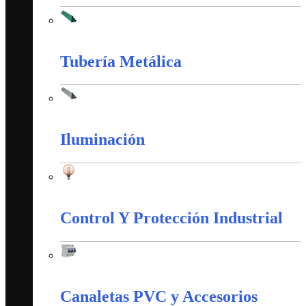
Tubería PVC
Tubería Metálica
Tubería Metálica
Iluminación
Iluminación
Control Y Protección Industrial
Control Y Protección Industrial
Canaletas PVC y Accesorios