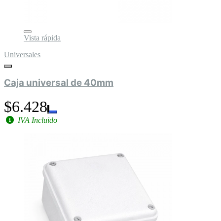
Vista rápida
Universales
Caja universal de 40mm
$6.428
IVA Incluido