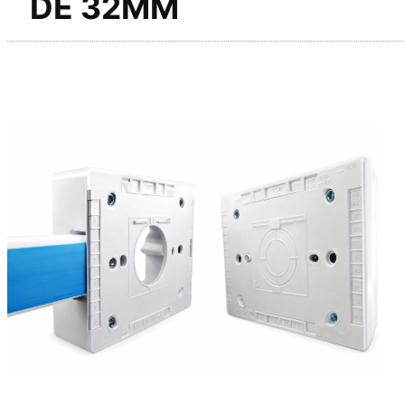
DE 32MM