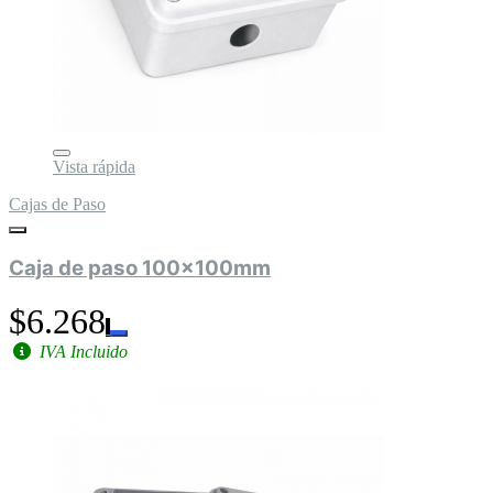
Vista rápida
Cajas de Paso
Caja de paso 100x100mm
$6.268
IVA Incluido