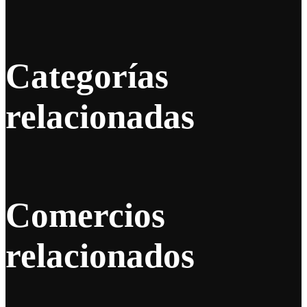
Categorías
relacionadas
Comercios
relacionados