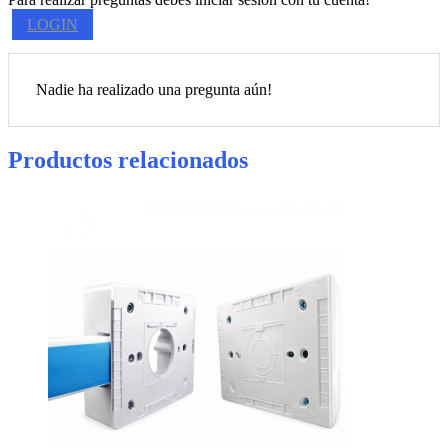
LOGIN
Nadie ha realizado una pregunta aún!
Productos relacionados