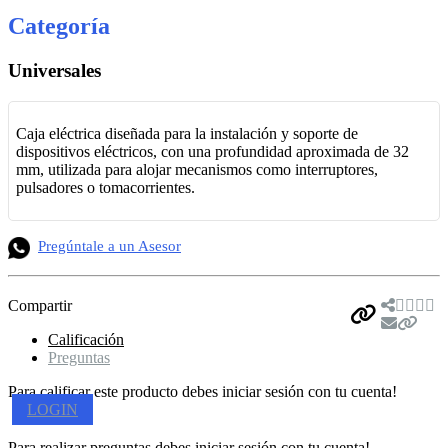
Categoría
Universales
Caja eléctrica diseñada para la instalación y soporte de
dispositivos eléctricos, con una profundidad aproximada de 32
mm, utilizada para alojar mecanismos como interruptores,
pulsadores o tomacorrientes.
Pregúntale a un Asesor
Compartir
Calificación
Preguntas
Para calificar este producto debes iniciar sesión con tu cuenta!
LOGIN
Para realizar preguntas debes iniciar sesión con tu cuenta!