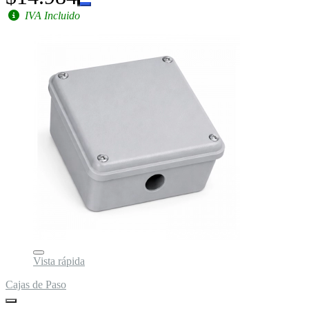
IVA Incluido
Vista rápida
Cajas de Paso