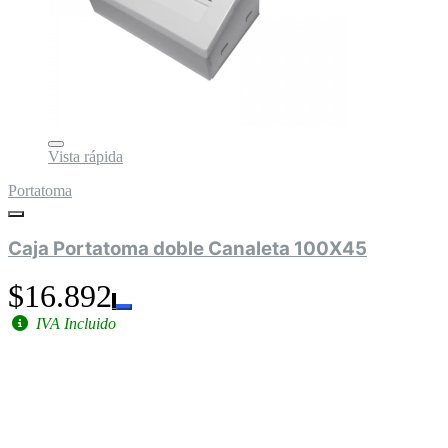
Vista rápida
Portatoma
Caja Portatoma doble Canaleta 100X45
$16.892
IVA Incluido