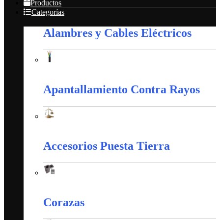
Productos
Categorías
Alambres y Cables Eléctricos
Alambres y Cables Eléctricos
Apantallamiento Contra Rayos
Apantallamiento Contra Rayos
Accesorios Puesta Tierra
Accesorios Puesta Tierra
Corazas