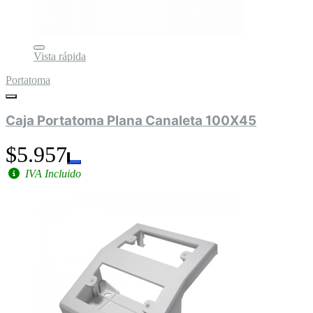
Vista rápida
Portatoma
Caja Portatoma Plana Canaleta 100X45
$5.957
IVA Incluido