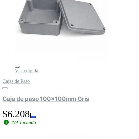
Vista rápida
Cajas de Paso
Caja de paso 100x100mm Gris
$6.208
IVA Incluido