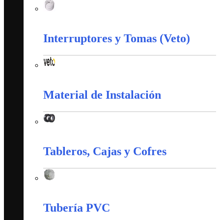
Corazas
Interruptores y Tomas (Veto)
Interruptores y Tomas (Veto)
Material de Instalación
Material de Instalación
Tableros, Cajas y Cofres
Tableros, Cajas y Cofres
Tubería PVC