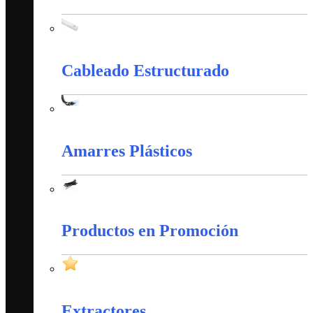
Canaletas PVC y Accesorios
Cableado Estructurado
Cableado Estructurado
Amarres Plásticos
Amarres Plásticos
Productos en Promoción
Productos en Promoción
Extractores