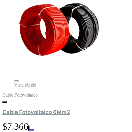
Vista rápida
Cable Fotovoltaico
Cable Fotovoltaico 6Mm2
$7.366