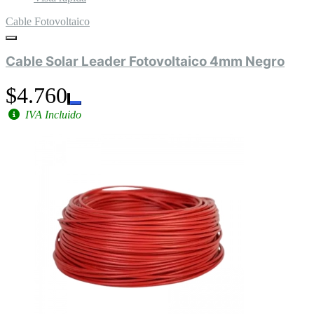
Cable Fotovoltaico
Cable Solar Leader Fotovoltaico 4mm Negro
$4.760
IVA Incluido