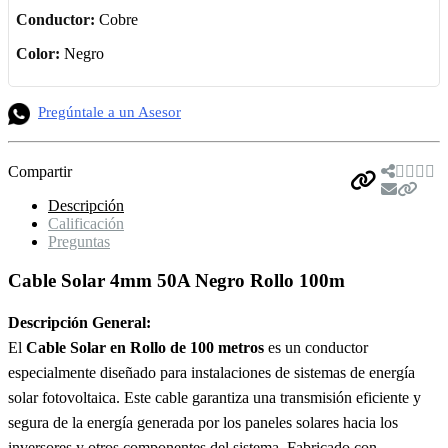
Conductor:
Cobre
Color:
Negro
Pregúntale a un Asesor
Compartir
Descripción
Calificación
Preguntas
Cable Solar 4mm 50A Negro Rollo 100m
Descripción General:
El
Cable Solar en Rollo de 100 metros
es un conductor
especialmente diseñado para instalaciones de sistemas de energía
solar fotovoltaica. Este cable garantiza una transmisión eficiente y
segura de la energía generada por los paneles solares hacia los
inversores y otros componentes del sistema. Fabricado con