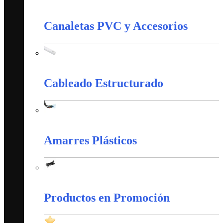
Control Y Protección Industrial
Canaletas PVC y Accesorios
Canaletas PVC y Accesorios
Cableado Estructurado
Cableado Estructurado
Amarres Plásticos
Amarres Plásticos
Productos en Promoción