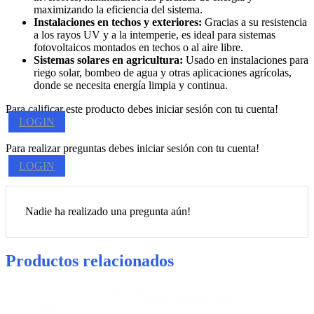
maximizando la eficiencia del sistema.
Instalaciones en techos y exteriores:
Gracias a su resistencia
a los rayos UV y a la intemperie, es ideal para sistemas
fotovoltaicos montados en techos o al aire libre.
Sistemas solares en agricultura:
Usado en instalaciones para
riego solar, bombeo de agua y otras aplicaciones agrícolas,
donde se necesita energía limpia y continua.
Para calificar este producto debes iniciar sesión con tu cuenta!
LOGIN
Para realizar preguntas debes iniciar sesión con tu cuenta!
LOGIN
Nadie ha realizado una pregunta aún!
Productos relacionados