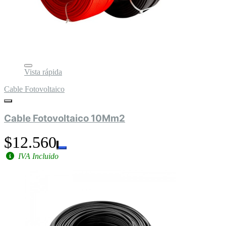
Vista rápida
Cable Fotovoltaico
Cable Fotovoltaico 10Mm2
$12.560
IVA Incluido