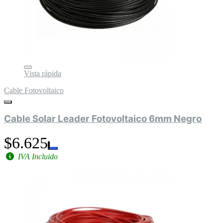
Vista rápida
Cable Fotovoltaico
Cable Solar Leader Fotovoltaico 6mm Negro
$6.625
IVA Incluido