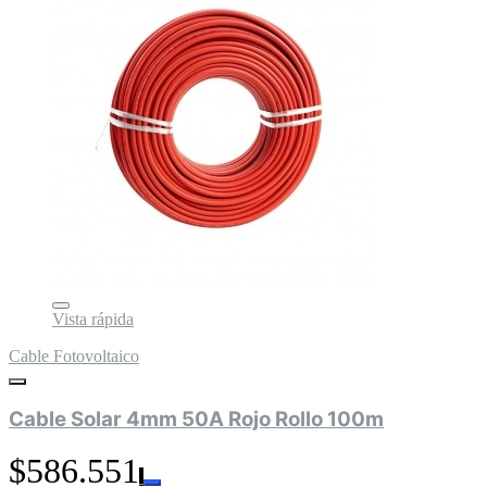
Vista rápida
Cable Fotovoltaico
Cable Solar 4mm 50A Rojo Rollo 100m
$586.551