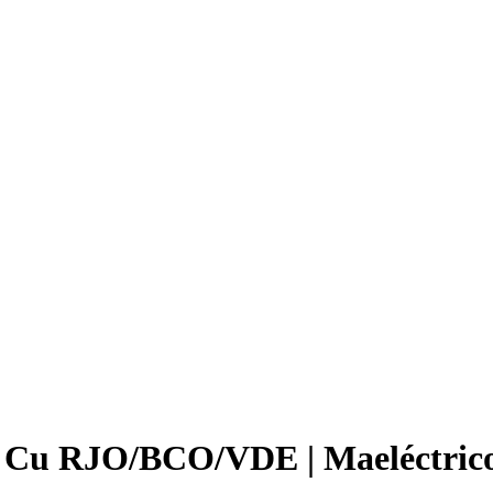
2 Cu RJO/BCO/VDE | Maeléctric