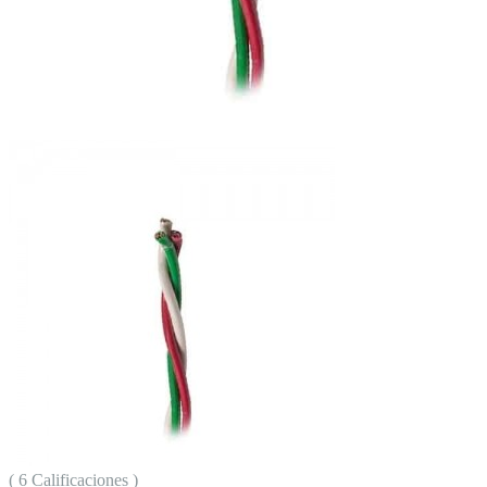
( 6 Calificaciones )