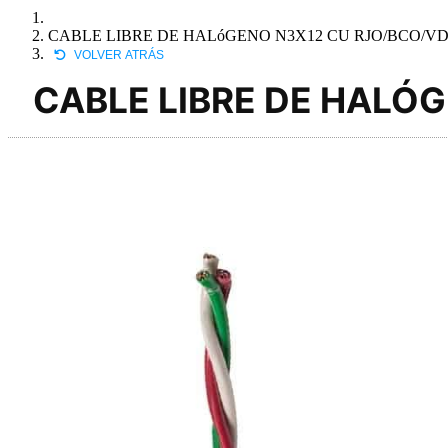
CABLE LIBRE DE HALóGENO N3X12 CU RJO/BCO/V
VOLVER ATRÁS
CABLE LIBRE DE HALÓ