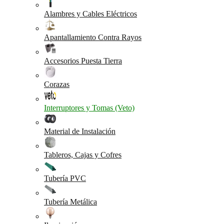
Alambres y Cables Eléctricos
Apantallamiento Contra Rayos
Accesorios Puesta Tierra
Corazas
Interruptores y Tomas (Veto)
Material de Instalación
Tableros, Cajas y Cofres
Tubería PVC
Tubería Metálica