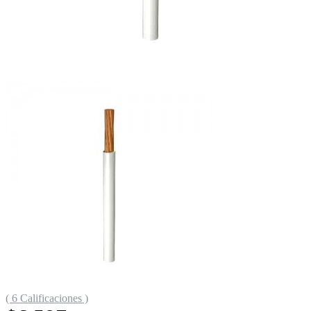
( 6 Calificaciones )