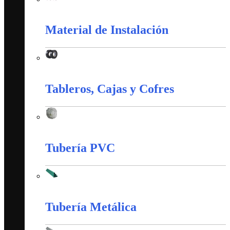
Interruptores y Tomas (Veto)
Material de Instalación
Material de Instalación
Tableros, Cajas y Cofres
Tableros, Cajas y Cofres
Tubería PVC
Tubería PVC
Tubería Metálica