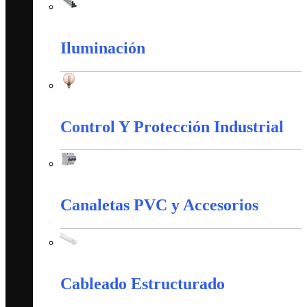
Tubería Metálica
Iluminación
Iluminación
Control Y Protección Industrial
Control Y Protección Industrial
Canaletas PVC y Accesorios
Canaletas PVC y Accesorios
Cableado Estructurado