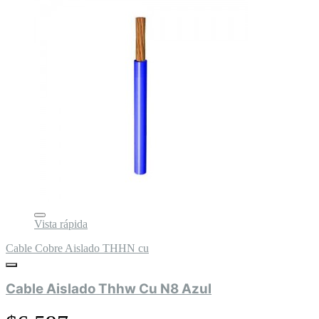
Vista rápida
Cable Cobre Aislado THHN cu
Cable Aislado Thhw Cu N8 Azul