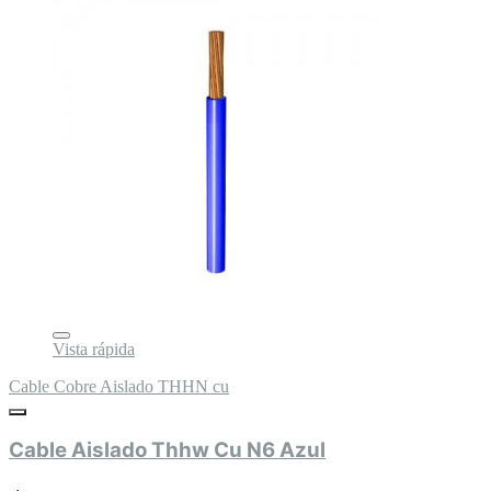
Vista rápida
Cable Cobre Aislado THHN cu
Cable Aislado Thhw Cu N6 Azul