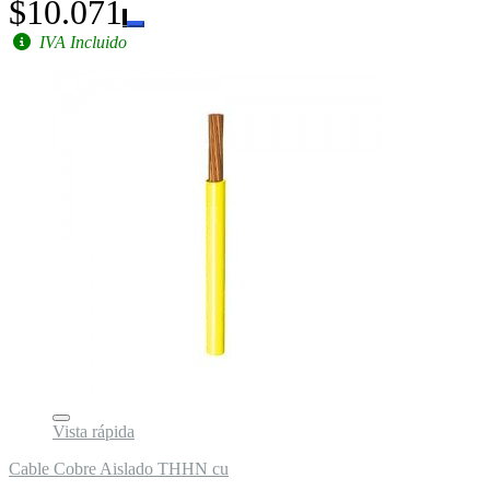
$10.071
IVA Incluido
Vista rápida
Cable Cobre Aislado THHN cu