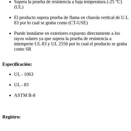
Supera la prueba de resistencia a baja temperatura (-25 °C)
(UL)
El producto supera prueba de flama en charola vertical de U.L
83 por lo cual se graba como (CT-USE)
Puede instalarse en exteriores expuesto directamente a los
rayos solares ya que supera la prueba de resistencia a
intemperie UL 83 y UL 2556 por lo cual el producto se graba
como SR
Especificación:
UL - 1063
UL - 83
ASTM B-8
Registro: