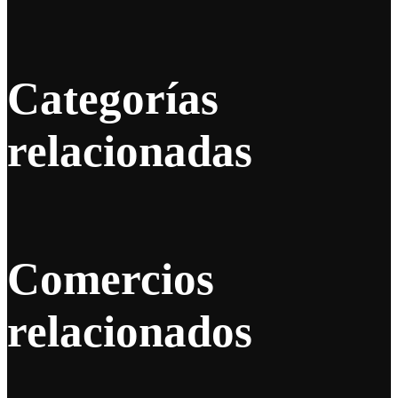
Categorías
relacionadas
Comercios
relacionados