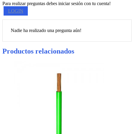
Para realizar preguntas debes iniciar sesión con tu cuenta!
LOGIN
Nadie ha realizado una pregunta aún!
Productos relacionados