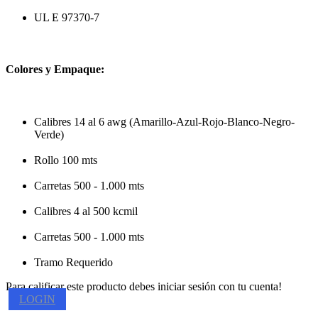
UL E 97370-7
Colores y Empaque:
Calibres 14 al 6 awg (Amarillo-Azul-Rojo-Blanco-Negro-
Verde)
Rollo 100 mts
Carretas 500 - 1.000 mts
Calibres 4 al 500 kcmil
Carretas 500 - 1.000 mts
Tramo Requerido
Para calificar este producto debes iniciar sesión con tu cuenta!
LOGIN