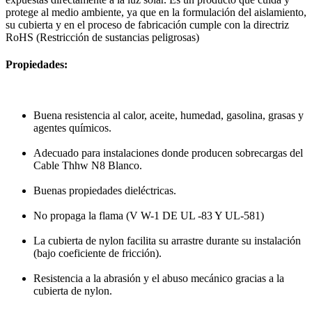
protege al medio ambiente, ya que en la formulación del aislamiento,
su cubierta y en el proceso de fabricación cumple con la directriz
RoHS (Restricción de sustancias peligrosas)
Propiedades:
Buena resistencia al calor, aceite, humedad, gasolina, grasas y
agentes químicos.
Adecuado para instalaciones donde producen sobrecargas del
Cable Thhw N8 Blanco.
Buenas propiedades dieléctricas.
No propaga la flama (V W-1 DE UL -83 Y UL-581)
La cubierta de nylon facilita su arrastre durante su instalación
(bajo coeficiente de fricción).
Resistencia a la abrasión y el abuso mecánico gracias a la
cubierta de nylon.