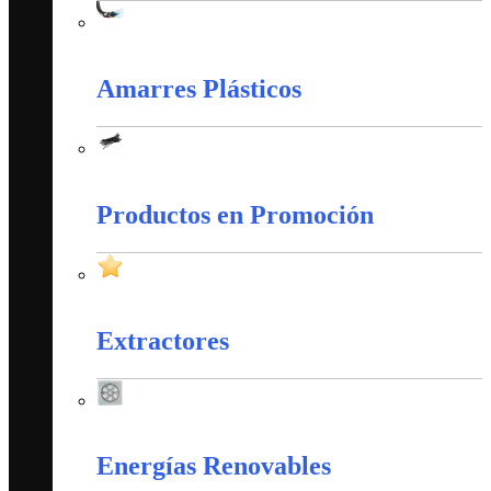
Cableado Estructurado
Amarres Plásticos
Amarres Plásticos
Productos en Promoción
Productos en Promoción
Extractores
Extractores
Energías Renovables