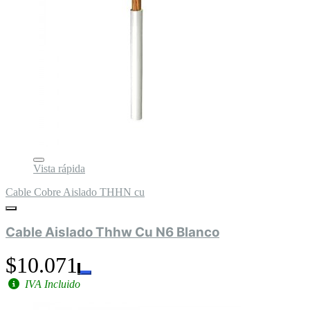
Vista rápida
Cable Cobre Aislado THHN cu
Cable Aislado Thhw Cu N6 Blanco
$10.071
IVA Incluido