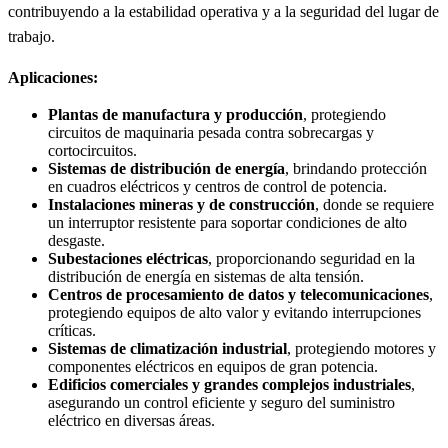
contribuyendo a la estabilidad operativa y a la seguridad del lugar de
trabajo.
Aplicaciones:
Plantas de manufactura y producción
, protegiendo
circuitos de maquinaria pesada contra sobrecargas y
cortocircuitos.
Sistemas de distribución de energía
, brindando protección
en cuadros eléctricos y centros de control de potencia.
Instalaciones mineras y de construcción
, donde se requiere
un interruptor resistente para soportar condiciones de alto
desgaste.
Subestaciones eléctricas
, proporcionando seguridad en la
distribución de energía en sistemas de alta tensión.
Centros de procesamiento de datos y telecomunicaciones
,
protegiendo equipos de alto valor y evitando interrupciones
críticas.
Sistemas de climatización industrial
, protegiendo motores y
componentes eléctricos en equipos de gran potencia.
Edificios comerciales y grandes complejos industriales
,
asegurando un control eficiente y seguro del suministro
eléctrico en diversas áreas.