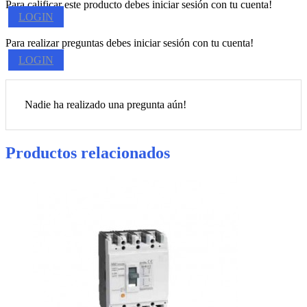
Para calificar este producto debes iniciar sesión con tu cuenta!
LOGIN
Para realizar preguntas debes iniciar sesión con tu cuenta!
LOGIN
Nadie ha realizado una pregunta aún!
Productos relacionados