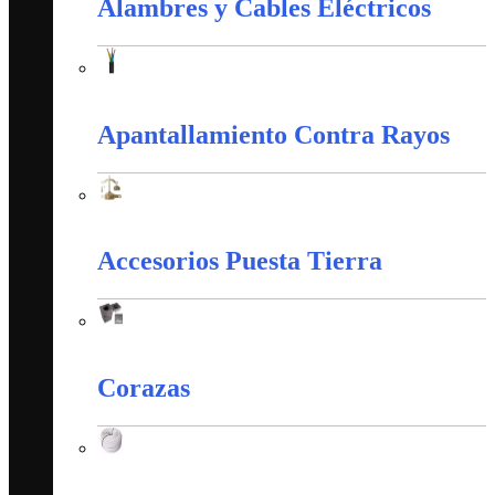
Alambres y Cables Eléctricos
Alambres y Cables Eléctricos
Apantallamiento Contra Rayos
Apantallamiento Contra Rayos
Accesorios Puesta Tierra
Accesorios Puesta Tierra
Corazas
Corazas