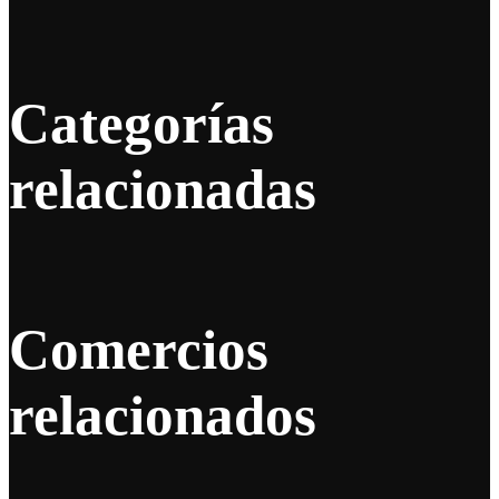
Categorías
relacionadas
Comercios
relacionados