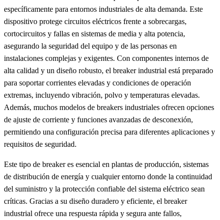
específicamente para entornos industriales de alta demanda. Este
dispositivo protege circuitos eléctricos frente a sobrecargas,
cortocircuitos y fallas en sistemas de media y alta potencia,
asegurando la seguridad del equipo y de las personas en
instalaciones complejas y exigentes. Con componentes internos de
alta calidad y un diseño robusto, el breaker industrial está preparado
para soportar corrientes elevadas y condiciones de operación
extremas, incluyendo vibración, polvo y temperaturas elevadas.
Además, muchos modelos de breakers industriales ofrecen opciones
de ajuste de corriente y funciones avanzadas de desconexión,
permitiendo una configuración precisa para diferentes aplicaciones y
requisitos de seguridad.
Este tipo de breaker es esencial en plantas de producción, sistemas
de distribución de energía y cualquier entorno donde la continuidad
del suministro y la protección confiable del sistema eléctrico sean
críticas. Gracias a su diseño duradero y eficiente, el breaker
industrial ofrece una respuesta rápida y segura ante fallos,