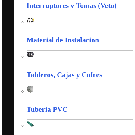
Interruptores y Tomas (Veto)
Interruptores y Tomas (Veto)
Material de Instalación
Material de Instalación
Tableros, Cajas y Cofres
Tableros, Cajas y Cofres
Tubería PVC
Tubería PVC