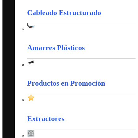
Cableado Estructurado
Cableado Estructurado
Amarres Plásticos
Amarres Plásticos
Productos en Promoción
Productos en Promoción
Extractores