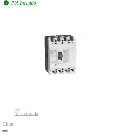
IVA Incluido
Vista rápida
Chint