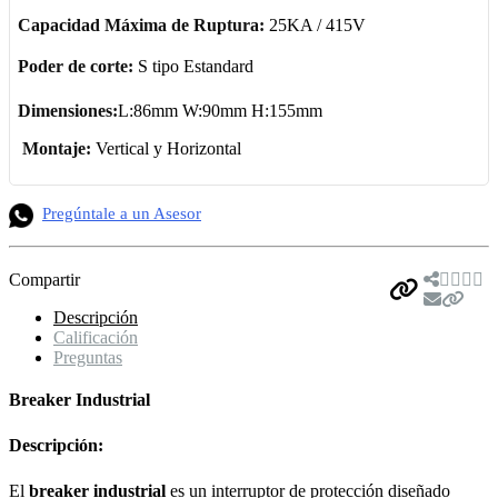
Capacidad Máxima de Ruptura:
25KA / 415V
Poder de corte:
S tipo Estandard
Dimensiones:
L:86mm W:90mm H:155mm
Montaje:
Vertical y Horizontal
Pregúntale a un Asesor
Compartir
Descripción
Calificación
Preguntas
Breaker Industrial
Descripción:
El
breaker industrial
es un interruptor de protección diseñado