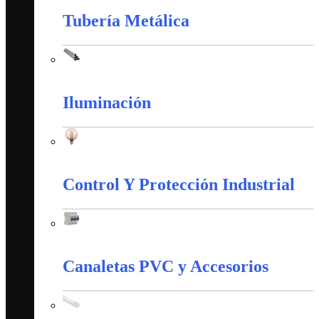
Tubería Metálica
Tubería Metálica
Iluminación
Iluminación
Control Y Protección Industrial
Control Y Protección Industrial
Canaletas PVC y Accesorios
Canaletas PVC y Accesorios