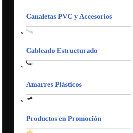
Control Y Protección Industrial
Canaletas PVC y Accesorios
Canaletas PVC y Accesorios
Cableado Estructurado
Cableado Estructurado
Amarres Plásticos
Amarres Plásticos
Productos en Promoción