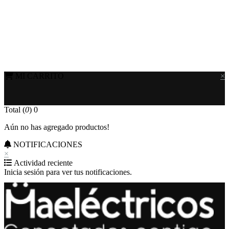
MI CARRITO
×
Total (
0
)
0
Aún no has agregado productos!
NOTIFICACIONES
×
Actividad reciente
Inicia sesión para ver tus notificaciones.