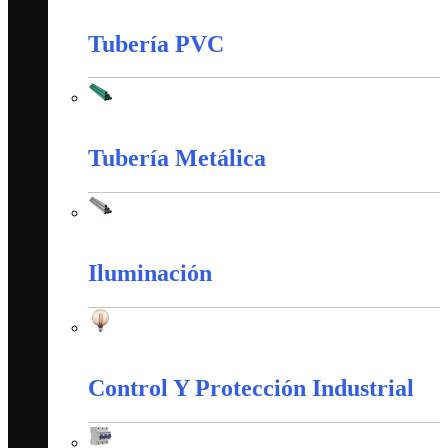
Tableros, Cajas y Cofres
Tubería PVC
Tubería PVC
Tubería Metálica
Tubería Metálica
Iluminación
Iluminación
Control Y Protección Industrial