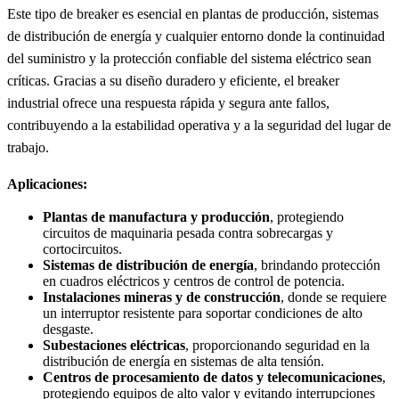
Este tipo de breaker es esencial en plantas de producción, sistemas
de distribución de energía y cualquier entorno donde la continuidad
del suministro y la protección confiable del sistema eléctrico sean
críticas. Gracias a su diseño duradero y eficiente, el breaker
industrial ofrece una respuesta rápida y segura ante fallos,
contribuyendo a la estabilidad operativa y a la seguridad del lugar de
trabajo.
Aplicaciones:
Plantas de manufactura y producción
, protegiendo
circuitos de maquinaria pesada contra sobrecargas y
cortocircuitos.
Sistemas de distribución de energía
, brindando protección
en cuadros eléctricos y centros de control de potencia.
Instalaciones mineras y de construcción
, donde se requiere
un interruptor resistente para soportar condiciones de alto
desgaste.
Subestaciones eléctricas
, proporcionando seguridad en la
distribución de energía en sistemas de alta tensión.
Centros de procesamiento de datos y telecomunicaciones
,
protegiendo equipos de alto valor y evitando interrupciones