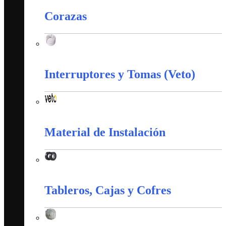
Corazas
Corazas
Interruptores y Tomas (Veto)
Interruptores y Tomas (Veto)
Material de Instalación
Material de Instalación
Tableros, Cajas y Cofres