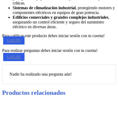
críticas.
Sistemas de climatización industrial
, protegiendo motores y
componentes eléctricos en equipos de gran potencia.
Edificios comerciales y grandes complejos industriales
,
asegurando un control eficiente y seguro del suministro
eléctrico en diversas áreas.
Para calificar este producto debes iniciar sesión con tu cuenta!
LOGIN
Para realizar preguntas debes iniciar sesión con tu cuenta!
LOGIN
Nadie ha realizado una pregunta aún!
Productos relacionados