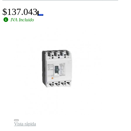
$137.043
IVA Incluido
Vista rápida