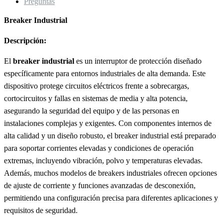
Preguntas
Breaker Industrial
Descripción:
El
breaker industrial
es un interruptor de protección diseñado
específicamente para entornos industriales de alta demanda. Este
dispositivo protege circuitos eléctricos frente a sobrecargas,
cortocircuitos y fallas en sistemas de media y alta potencia,
asegurando la seguridad del equipo y de las personas en
instalaciones complejas y exigentes. Con componentes internos de
alta calidad y un diseño robusto, el breaker industrial está preparado
para soportar corrientes elevadas y condiciones de operación
extremas, incluyendo vibración, polvo y temperaturas elevadas.
Además, muchos modelos de breakers industriales ofrecen opciones
de ajuste de corriente y funciones avanzadas de desconexión,
permitiendo una configuración precisa para diferentes aplicaciones y
requisitos de seguridad.