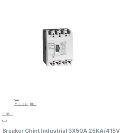
Vista rápida
Chint
Breaker Chint Industrial 3X50A 25KA/415V