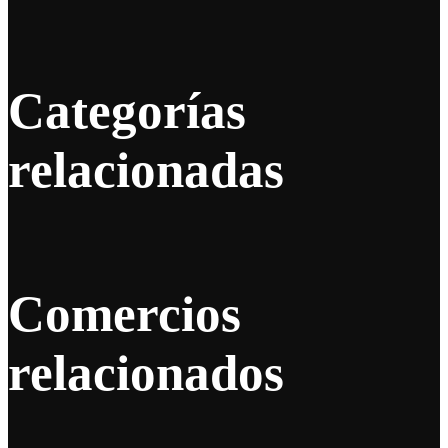
Categorías
relacionadas
Comercios
relacionados