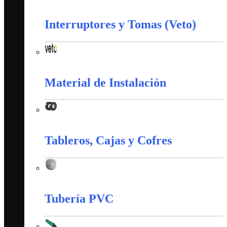
Corazas
Interruptores y Tomas (Veto)
Interruptores y Tomas (Veto)
Material de Instalación
Material de Instalación
Tableros, Cajas y Cofres
Tableros, Cajas y Cofres
Tubería PVC