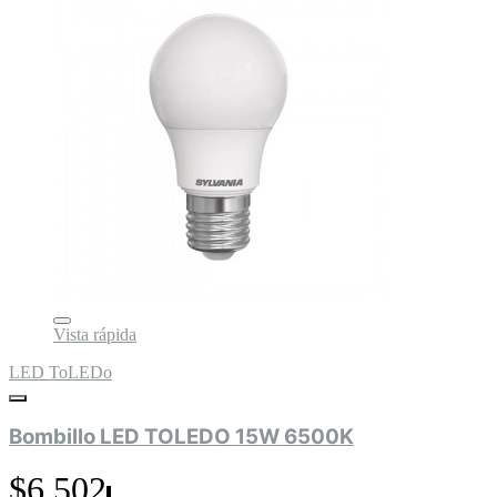
Vista rápida
LED ToLEDo
Bombillo LED TOLEDO 15W 6500K
$6.502