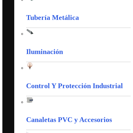
Tubería PVC
Tubería Metálica
Tubería Metálica
Iluminación
Iluminación
Control Y Protección Industrial
Control Y Protección Industrial
Canaletas PVC y Accesorios