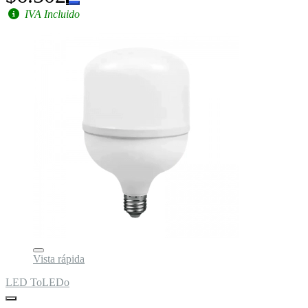
IVA Incluido
Vista rápida
LED ToLEDo