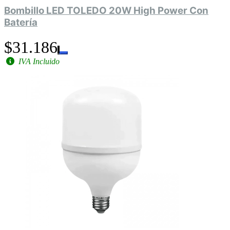
Bombillo LED TOLEDO 20W High Power Con
Batería
$31.186
IVA Incluido