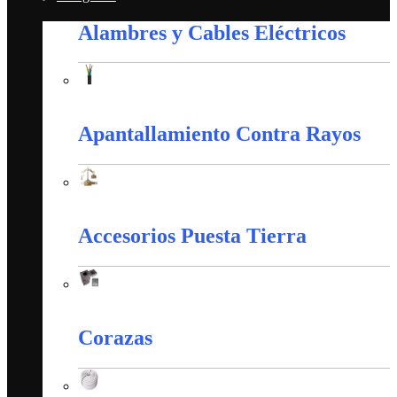
Alambres y Cables Eléctricos
Alambres y Cables Eléctricos
Apantallamiento Contra Rayos
Apantallamiento Contra Rayos
Accesorios Puesta Tierra
Accesorios Puesta Tierra
Corazas