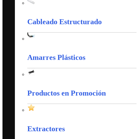
Canaletas PVC y Accesorios
Cableado Estructurado
Cableado Estructurado
Amarres Plásticos
Amarres Plásticos
Productos en Promoción
Productos en Promoción
Extractores