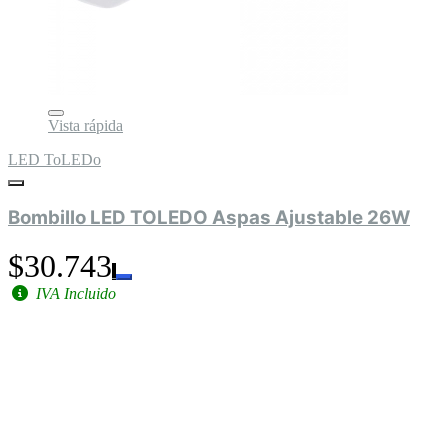
Vista rápida
LED ToLEDo
Bombillo LED TOLEDO Aspas Ajustable 26W
$30.743
IVA Incluido