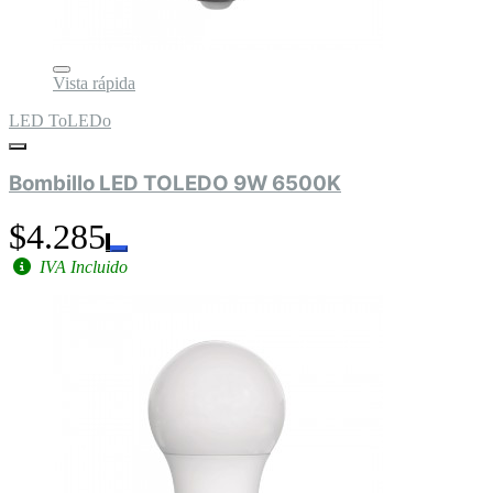
Vista rápida
LED ToLEDo
Bombillo LED TOLEDO 9W 6500K
$4.285
IVA Incluido