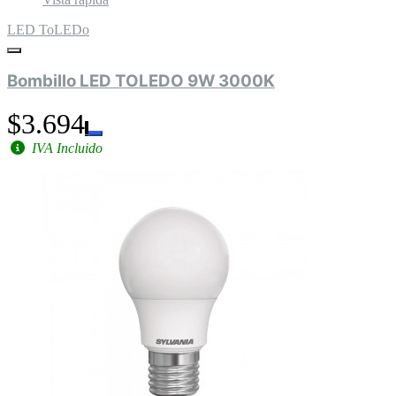
LED ToLEDo
Bombillo LED TOLEDO 9W 3000K
$3.694
IVA Incluido