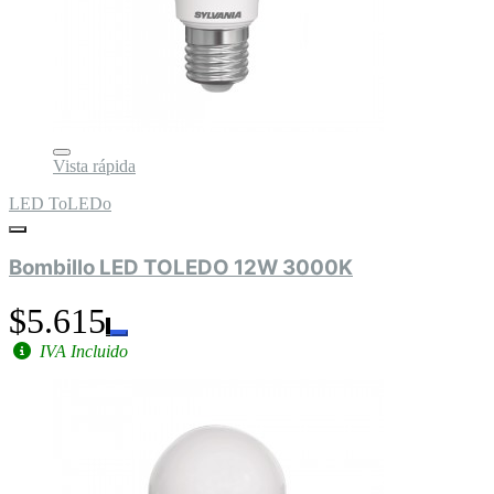
Vista rápida
LED ToLEDo
Bombillo LED TOLEDO 12W 3000K
$5.615
IVA Incluido