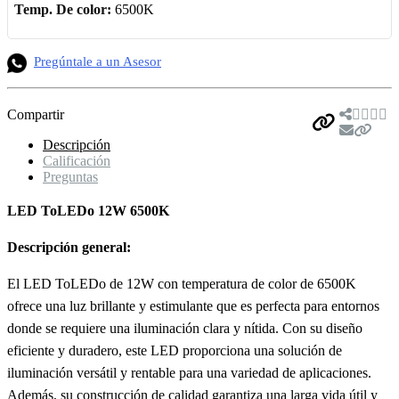
Temp. De color:
6500K
Pregúntale a un Asesor
Compartir
Descripción
Calificación
Preguntas
LED ToLEDo 12W 6500K
Descripción general:
El LED ToLEDo de 12W con temperatura de color de 6500K
ofrece una luz brillante y estimulante que es perfecta para entornos
donde se requiere una iluminación clara y nítida. Con su diseño
eficiente y duradero, este LED proporciona una solución de
iluminación versátil y rentable para una variedad de aplicaciones.
Además, su construcción de calidad garantiza una larga vida útil y