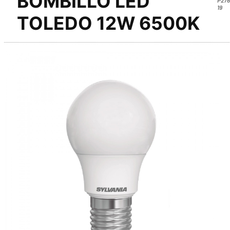
BOMBILLO LED
19
TOLEDO 12W 6500K