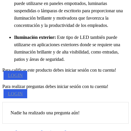
puede utilizarse en paneles empotrados, luminarias
suspendidas o lámparas de escritorio para proporcionar una
iluminación brillante y motivadora que favorezca la
concentración y la productividad de los empleados.
Iluminación exterior:
Este tipo de LED también puede
utilizarse en aplicaciones exteriores donde se requiere una
iluminación brillante y de alta visibilidad, como entradas,
patios y áreas de seguridad.
Para calificar este producto debes iniciar sesión con tu cuenta!
LOGIN
Para realizar preguntas debes iniciar sesión con tu cuenta!
LOGIN
Nadie ha realizado una pregunta aún!