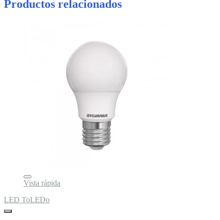
Productos relacionados
Vista rápida
LED ToLEDo