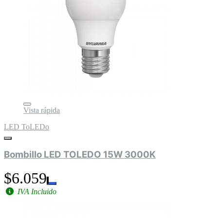
Vista rápida
LED ToLEDo
Bombillo LED TOLEDO 15W 3000K
$6.059
IVA Incluido