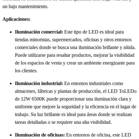
un bajo mantenimiento.
Aplicaciones:
Iluminación comercial:
Este tipo de LED es ideal para
tiendas minoristas, supermercados, oficinas y otros entornos
comerciales donde se busca una iluminación brillante y nítida.
Puede utilizarse para resaltar productos, mejorar la visibilidad
de los espacios de venta y crear un ambiente energizante para
los clientes.
Iluminación industrial:
En entornos industriales como
almacenes, fábricas y plantas de producción, el LED ToLEDo
de 12W 6500K puede proporcionar una iluminación clara y
uniforme que mejore la seguridad y la eficiencia en el lugar de
trabajo. Su luz brillante es ideal para áreas donde se realizan
tareas detalladas o se requiere una alta visibilidad.
Iluminación de oficinas:
En entornos de oficina, este LED