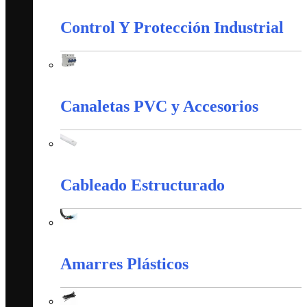
Control Y Protección Industrial
Control Y Protección Industrial
Canaletas PVC y Accesorios
Canaletas PVC y Accesorios
Cableado Estructurado
Cableado Estructurado
Amarres Plásticos