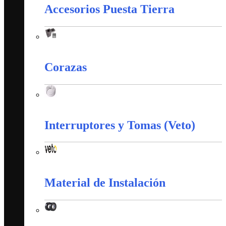
Accesorios Puesta Tierra
Accesorios Puesta Tierra
Corazas
Corazas
Interruptores y Tomas (Veto)
Interruptores y Tomas (Veto)
Material de Instalación
Material de Instalación