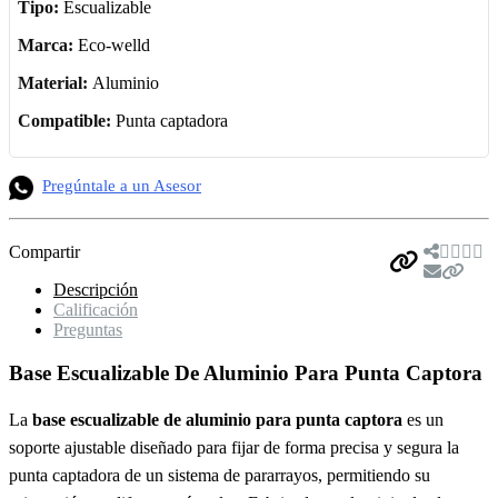
Tipo:
Escualizable
Marca:
Eco-welld
Material:
Aluminio
Compatible:
Punta captadora
Pregúntale a un Asesor
Compartir
Descripción
Calificación
Preguntas
Base Escualizable De Aluminio Para Punta Captora
La
base escualizable de aluminio para punta captora
es un
soporte ajustable diseñado para fijar de forma precisa y segura la
punta captadora de un sistema de pararrayos, permitiendo su