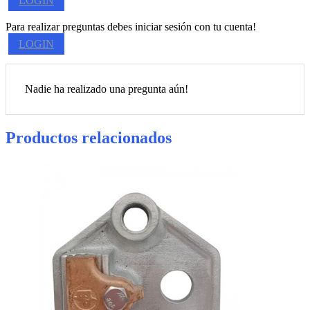
LOGIN
Para realizar preguntas debes iniciar sesión con tu cuenta!
LOGIN
Nadie ha realizado una pregunta aún!
Productos relacionados