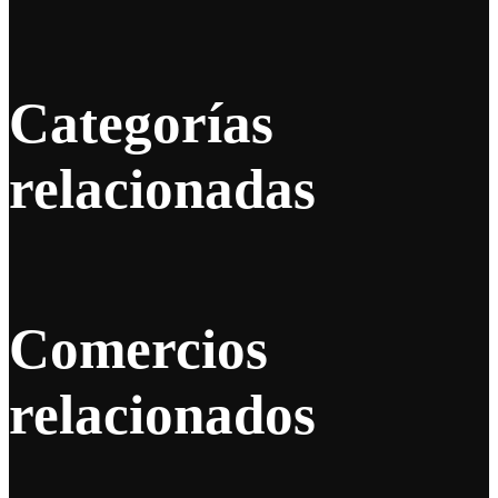
Categorías
relacionadas
Comercios
relacionados