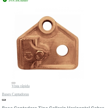
IVA Incluido
Vista rápida
Bases Captadoras