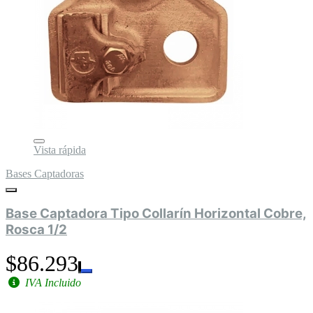
Vista rápida
Bases Captadoras
Base Captadora Tipo Collarín Horizontal Cobre,
Rosca 1/2
$86.293
IVA Incluido