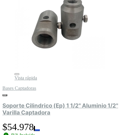
Vista rápida
Bases Captadoras
Soporte Cilindrico (Ep) 1 1/2" Aluminio 1/2"
Varilla Captadora
$54.978