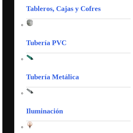
Tableros, Cajas y Cofres
Tableros, Cajas y Cofres
Tubería PVC
Tubería PVC
Tubería Metálica
Tubería Metálica
Iluminación
Iluminación