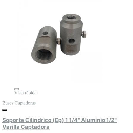
Vista rápida
Bases Captadoras
Soporte Cilindrico (Ep) 1 1/4" Aluminio 1/2"
Varilla Captadora