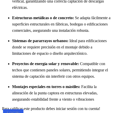
vertical, garantizando una correcta captación de descargas
eléctricas.
Estructuras metálicas o de concreto:
Se adapta fácilmente a
superficies estructurales en fábricas, bodegas o edificaciones
comerciales, asegurando una instalación robusta.
Sistemas de pararrayos urbanos:
Ideal para edificaciones
donde se requiere precisión en el montaje debido a
limitaciones de espacio o diseño arquitectónico.
Proyectos de energía solar y renovable:
Compatible con
techos que contienen paneles solares, permitiendo integrar el
sistema de captación sin interferir con otros equipos.
Montajes especiales en torres o mástiles:
Facilita la
alineación de la punta captora en estructuras elevadas,
asegurando estabilidad frente a viento o vibraciones
Para calificar este producto debes iniciar sesión con tu cuenta!