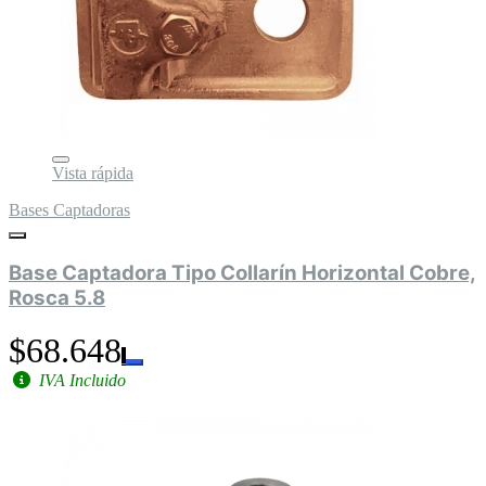
Vista rápida
Bases Captadoras
Base Captadora Tipo Collarín Horizontal Cobre,
Rosca 5.8
$68.648
IVA Incluido