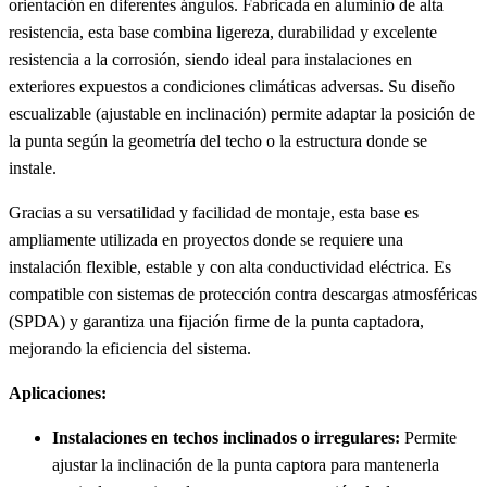
orientación en diferentes ángulos. Fabricada en aluminio de alta
resistencia, esta base combina ligereza, durabilidad y excelente
resistencia a la corrosión, siendo ideal para instalaciones en
exteriores expuestos a condiciones climáticas adversas. Su diseño
escualizable (ajustable en inclinación) permite adaptar la posición de
la punta según la geometría del techo o la estructura donde se
instale.
Gracias a su versatilidad y facilidad de montaje, esta base es
ampliamente utilizada en proyectos donde se requiere una
instalación flexible, estable y con alta conductividad eléctrica. Es
compatible con sistemas de protección contra descargas atmosféricas
(SPDA) y garantiza una fijación firme de la punta captadora,
mejorando la eficiencia del sistema.
Aplicaciones:
Instalaciones en techos inclinados o irregulares:
Permite
ajustar la inclinación de la punta captora para mantenerla