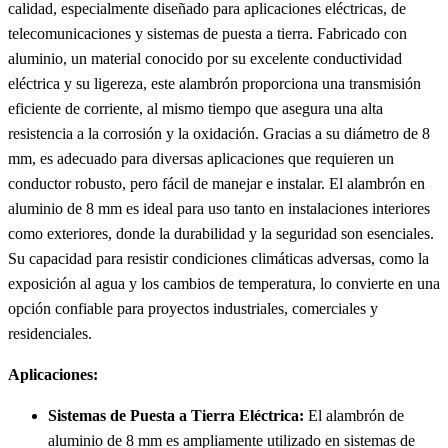
calidad, especialmente diseñado para aplicaciones eléctricas, de
telecomunicaciones y sistemas de puesta a tierra. Fabricado con
aluminio, un material conocido por su excelente conductividad
eléctrica y su ligereza, este alambrón proporciona una transmisión
eficiente de corriente, al mismo tiempo que asegura una alta
resistencia a la corrosión y la oxidación. Gracias a su diámetro de 8
mm, es adecuado para diversas aplicaciones que requieren un
conductor robusto, pero fácil de manejar e instalar. El alambrón en
aluminio de 8 mm es ideal para uso tanto en instalaciones interiores
como exteriores, donde la durabilidad y la seguridad son esenciales.
Su capacidad para resistir condiciones climáticas adversas, como la
exposición al agua y los cambios de temperatura, lo convierte en una
opción confiable para proyectos industriales, comerciales y
residenciales.
Aplicaciones:
Sistemas de Puesta a Tierra Eléctrica:
El alambrón de
aluminio de 8 mm es ampliamente utilizado en sistemas de