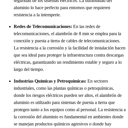
seguridad de los sistemas eléctricos. La durabilidad del
aluminio lo hace perfecto para entornos que requieren
resistencia a la intemperie.
Redes de Telecomunicaciones:
En las redes de
telecomunicaciones, el alambrón de 8 mm se emplea para la
conexión y puesta a tierra de cables de telecomunicaciones.
La resistencia a la corrosión y la facilidad de instalación hacen
que sea ideal para proteger la infraestructura contra descargas
eléctricas, garantizando un rendimiento estable y seguro a lo
largo del tiempo.
Industrias Químicas y Petroquímicas:
En sectores
industriales, como las plantas químicas o petroquímicas,
donde los riesgos eléctricos pueden ser altos, el alambrón de
aluminio es utilizado para sistemas de puesta a tierra que
protegen tanto a los equipos como al personal. La resistencia a
la corrosión del aluminio es fundamental en ambientes donde
se manejan productos químicos agresivos o donde hay