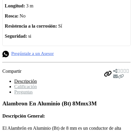
Longitud:
3 m
Rosca:
No
Resistencia a la corrosión:
Sí
Seguridad:
si
Pregúntale a un Asesor
Compartir
Descripción
Calificación
Preguntas
Alambron En Aluminio (Bt) 8Mmx3M
Descripción General:
El Alambrón en Aluminio (Bt) de 8 mm es un conductor de alta