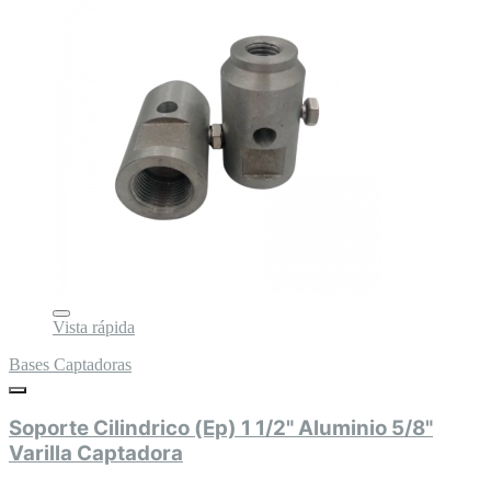
Vista rápida
Bases Captadoras
Soporte Cilindrico (Ep) 1 1/2" Aluminio 5/8"
Varilla Captadora