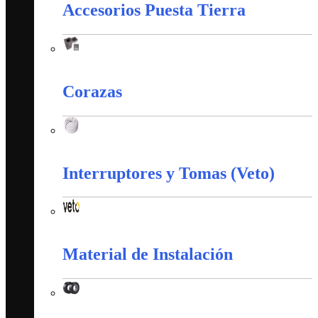
Accesorios Puesta Tierra
Accesorios Puesta Tierra
Corazas
Corazas
Interruptores y Tomas (Veto)
Interruptores y Tomas (Veto)
Material de Instalación
Material de Instalación