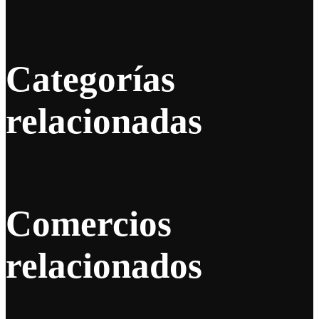
Categorías
relacionadas
Comercios
relacionados