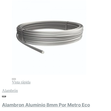
Vista rápida
Alambrón
Alambron Aluminio 8mm Por Metro Eco