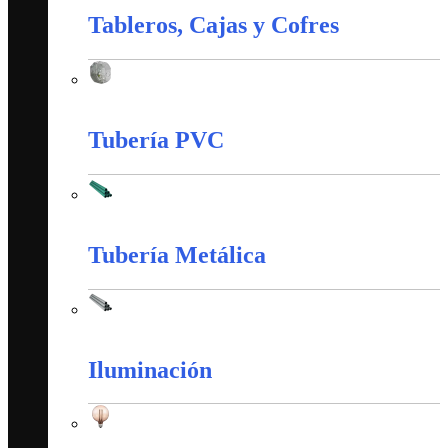
Tableros, Cajas y Cofres
Tableros, Cajas y Cofres
Tubería PVC
Tubería PVC
Tubería Metálica
Tubería Metálica
Iluminación
Iluminación