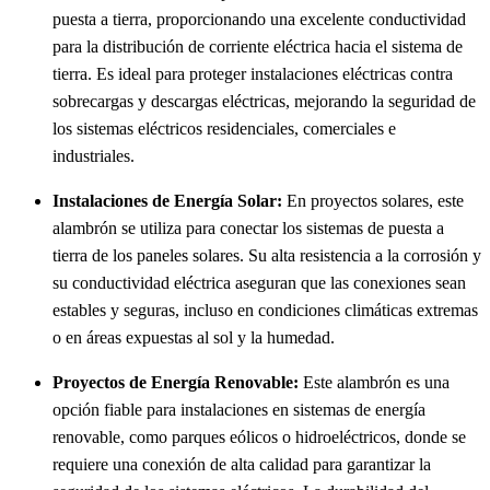
puesta a tierra, proporcionando una excelente conductividad
para la distribución de corriente eléctrica hacia el sistema de
tierra. Es ideal para proteger instalaciones eléctricas contra
sobrecargas y descargas eléctricas, mejorando la seguridad de
los sistemas eléctricos residenciales, comerciales e
industriales.
Instalaciones de Energía Solar:
En proyectos solares, este
alambrón se utiliza para conectar los sistemas de puesta a
tierra de los paneles solares. Su alta resistencia a la corrosión y
su conductividad eléctrica aseguran que las conexiones sean
estables y seguras, incluso en condiciones climáticas extremas
o en áreas expuestas al sol y la humedad.
Proyectos de Energía Renovable:
Este alambrón es una
opción fiable para instalaciones en sistemas de energía
renovable, como parques eólicos o hidroeléctricos, donde se
requiere una conexión de alta calidad para garantizar la