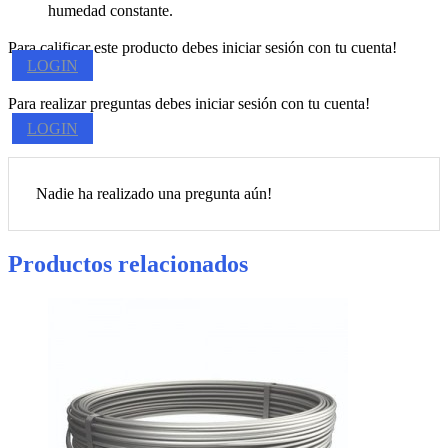
humedad constante.
Para calificar este producto debes iniciar sesión con tu cuenta!
LOGIN
Para realizar preguntas debes iniciar sesión con tu cuenta!
LOGIN
Nadie ha realizado una pregunta aún!
Productos relacionados