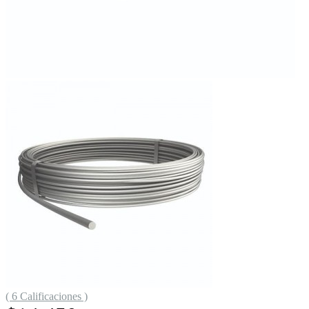
( 6 Calificaciones )