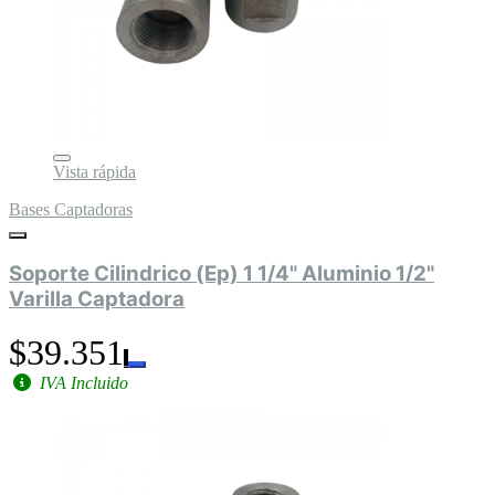
Vista rápida
Bases Captadoras
Soporte Cilindrico (Ep) 1 1/4" Aluminio 1/2"
Varilla Captadora
$39.351
IVA Incluido