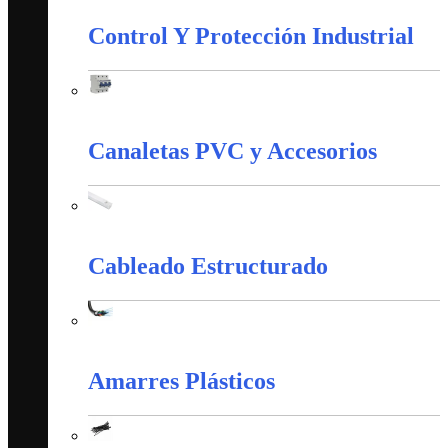
Control Y Protección Industrial
Control Y Protección Industrial
Canaletas PVC y Accesorios
Canaletas PVC y Accesorios
Cableado Estructurado
Cableado Estructurado
Amarres Plásticos