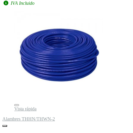
IVA Incluido
Vista rápida
Alambres THHN/THWN-2