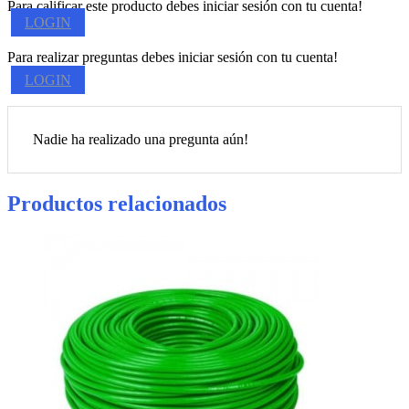
Para calificar este producto debes iniciar sesión con tu cuenta!
LOGIN
Para realizar preguntas debes iniciar sesión con tu cuenta!
LOGIN
Nadie ha realizado una pregunta aún!
Productos relacionados