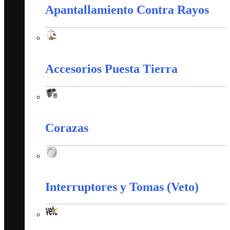
Apantallamiento Contra Rayos
Apantallamiento Contra Rayos
Accesorios Puesta Tierra
Accesorios Puesta Tierra
Corazas
Corazas
Interruptores y Tomas (Veto)
Interruptores y Tomas (Veto)