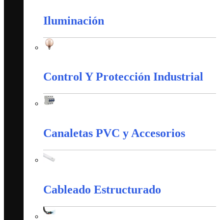
Iluminación
Iluminación
Control Y Protección Industrial
Control Y Protección Industrial
Canaletas PVC y Accesorios
Canaletas PVC y Accesorios
Cableado Estructurado