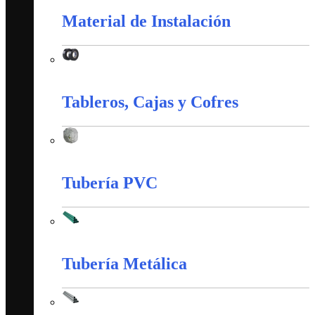
Material de Instalación
Material de Instalación
Tableros, Cajas y Cofres
Tableros, Cajas y Cofres
Tubería PVC
Tubería PVC
Tubería Metálica
Tubería Metálica