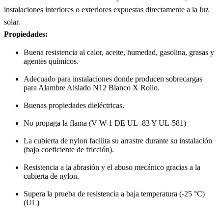
instalaciones interiores o exteriores expuestas directamente a la luz
solar.
Propiedades:
Buena resistencia al calor, aceite, humedad, gasolina, grasas y
agentes químicos.
Adecuado para instalaciones donde producen sobrecargas
para Alambre Aislado N12 Blanco X Rollo.
Buenas propiedades dieléctricas.
No propaga la flama (V W-1 DE UL -83 Y UL-581)
La cubierta de nylon facilita su arrastre durante su instalación
(bajo coeficiente de fricción).
Resistencia a la abrasión y el abuso mecánico gracias a la
cubierta de nylon.
Supera la prueba de resistencia a baja temperatura (-25 °C)
(UL)