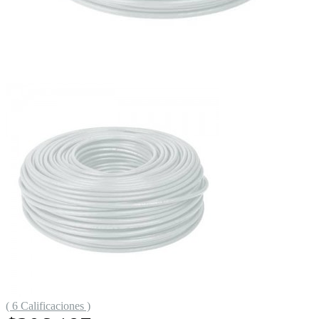
( 6 Calificaciones )