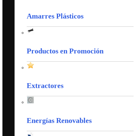
Cableado Estructurado
Amarres Plásticos
Amarres Plásticos
Productos en Promoción
Productos en Promoción
Extractores
Extractores
Energías Renovables