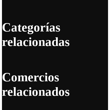
Categorías
relacionadas
Comercios
relacionados